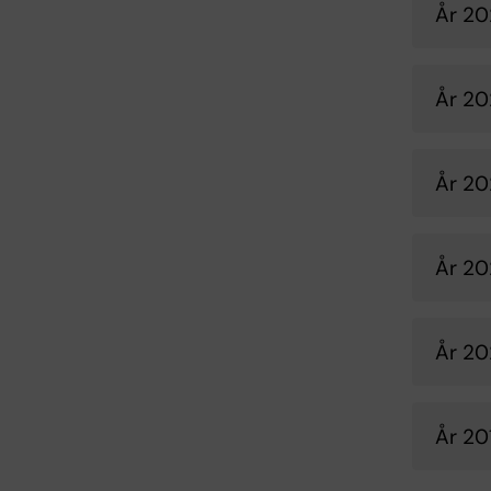
År 2
År 20
År 20
År 20
År 2
År 20