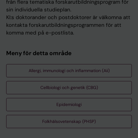
från flera tematiska forskarutbildningsprogram för
sin individuella studieplan.
KI:s doktorander och postdoktorer är välkomna att
kontakta forskarutbildningsprogrammen för att
komma med på e-postlista.
Meny för detta område
Allergi, immunologi och inflammation (Aii)
Cellbiologi och genetik (CBG)
Epidemiologi
Folkhälsovetenskap (PHSP)