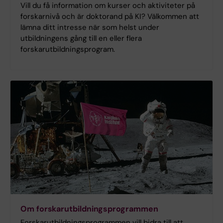
Vill du få information om kurser och aktiviteter på
forskarnivå och är doktorand på KI? Välkommen att
lämna ditt intresse när som helst under
utbildningens gång till en eller flera
forskarutbildningsprogram.
Om forskarutbildningsprogrammen
Forskarutbildningsprogrammen vill bidra till att