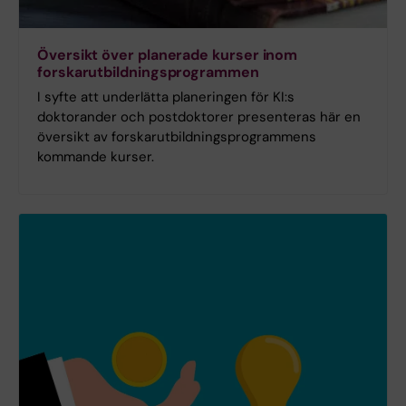
Översikt över planerade kurser inom
forskarutbildningsprogrammen
I syfte att underlätta planeringen för KI:s
doktorander och postdoktorer presenteras här en
översikt av forskarutbildningsprogrammens
kommande kurser.