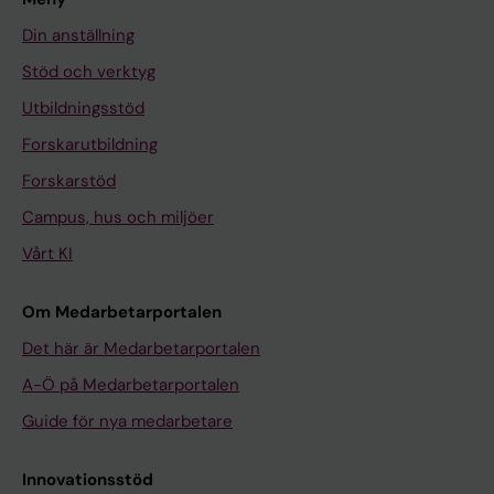
Din anställning
Stöd och verktyg
Utbildningsstöd
Forskarutbildning
Forskarstöd
Campus, hus och miljöer
Vårt KI
Om Medarbetarportalen
Det här är Medarbetarportalen
A-Ö på Medarbetarportalen
Guide för nya medarbetare
Innovationsstöd