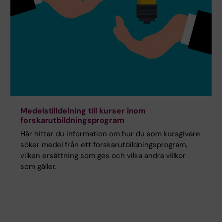
Medelstilldelning till kurser inom
forskarutbildningsprogram
Här hittar du information om hur du som kursgivare
söker medel från ett forskarutbildningsprogram,
vilken ersättning som ges och vilka andra villkor
som gäller.