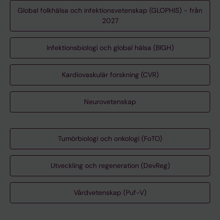
Global folkhälsa och infektionsvetenskap (GLOPHIS) - från
2027
Infektionsbiologi och global hälsa (BIGH)
Kardiovaskulär forskning (CVR)
Neurovetenskap
Tumörbiologi och onkologi (FoTO)
Utveckling och regeneration (DevReg)
Vårdvetenskap (Puf-V)