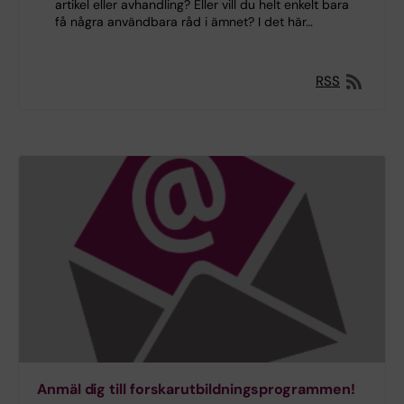
artikel eller avhandling? Eller vill du helt enkelt bara
få några användbara råd i ämnet? I det här…
RSS
Anmäl dig till forskarutbildningsprogrammen!