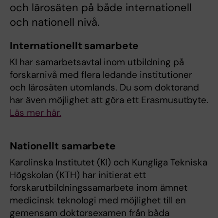
och lärosäten på både internationell
och nationell nivå.
Internationellt samarbete
KI har samarbetsavtal inom utbildning på
forskarnivå med flera ledande institutioner
och lärosäten utomlands. Du som doktorand
har även möjlighet att göra ett Erasmusutbyte.
Läs mer här.
Nationellt samarbete
Karolinska Institutet (KI) och Kungliga Tekniska
Högskolan (KTH) har initierat ett
forskarutbildningssamarbete inom ämnet
medicinsk teknologi med möjlighet till en
gemensam doktorsexamen från båda