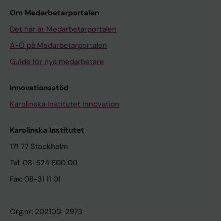
Om Medarbetarportalen
Det här är Medarbetarportalen
A-Ö på Medarbetarportalen
Guide för nya medarbetare
Innovationsstöd
Karolinska Institutet Innovation
Karolinska Institutet
171 77 Stockholm
Tel: 08-524 800 00
Fax: 08-31 11 01
Org.nr: 202100-2973