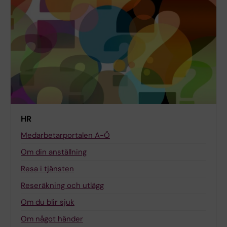
HR
Medarbetarportalen A-Ö
Om din anställning
Resa i tjänsten
Reseräkning och utlägg
Om du blir sjuk
Om något händer