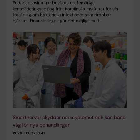
Federico Iovino har beviljats ett femårigt
konsolideringsanslag från Karolinska Institutet för sin
forskning om bakteriella infektioner som drabbar
hjärnan. Finansieringen gör det möjligt med…
Smärtnerver skyddar nervsystemet och kan bana
väg för nya behandlingar
2026-03-27 16:41