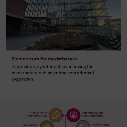
Biomedicum för medarbetare
Information, nyheter och evenemang för
medarbetare och anknutna som arbetar i
byggnaden.