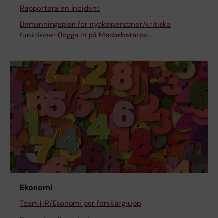
Rapportera en incident
Bemanningsplan för nyckelpersoner/kritiska
funktioner (logga in på Medarbetarpo…
Ekonomi
Team HR/Ekonomi per forskargrupp