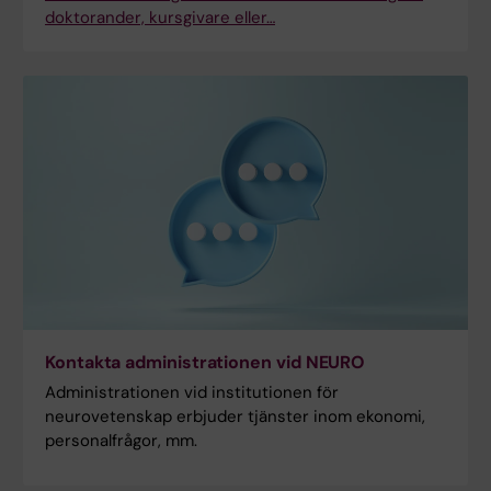
doktorander, kursgivare eller…
Kontakta administrationen vid NEURO
Administrationen vid institutionen för
neurovetenskap erbjuder tjänster inom ekonomi,
personalfrågor, mm.