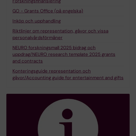
Forskningsfinansiering
GO - Grants Office (på engelska)
Inköp och upphandling
Riktlinjer om representation, gåvor och vissa
personalvårdsförmåner
NEURO forskningsmall 2025 bidrag och
uppdrag/NEURO research template 2025 grants
and contracts
Konteringsguide representation och
gåvor/Accounting guide for entertainment and gifts