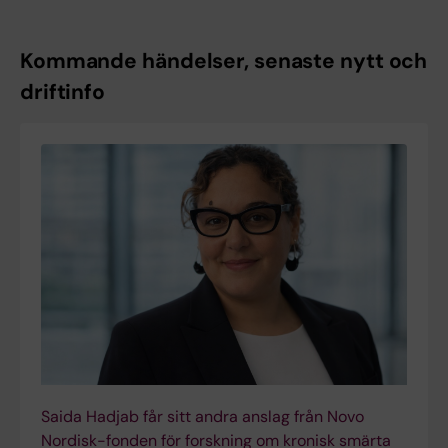
Kommande händelser, senaste nytt och
driftinfo
Saida Hadjab får sitt andra anslag från Novo
Nordisk-fonden för forskning om kronisk smärta