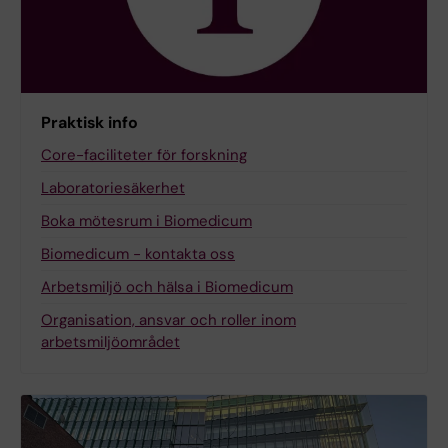
Praktisk info
Core-faciliteter för forskning
Laboratoriesäkerhet
Boka mötesrum i Biomedicum
Biomedicum - kontakta oss
Arbetsmiljö och hälsa i Biomedicum
Organisation, ansvar och roller inom
arbetsmiljöområdet