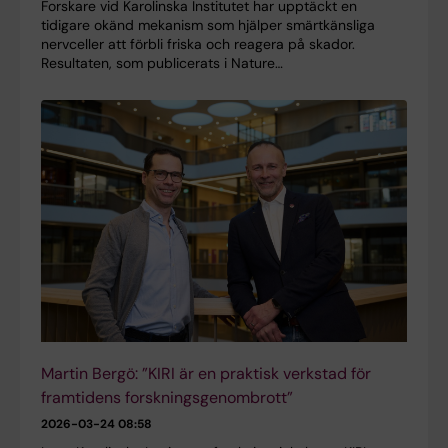
Forskare vid Karolinska Institutet har upptäckt en
tidigare okänd mekanism som hjälper smärtkänsliga
nervceller att förbli friska och reagera på skador.
Resultaten, som publicerats i Nature…
Martin Bergö: ”KIRI är en praktisk verkstad för
framtidens forskningsgenombrott”
2026-03-24 08:58