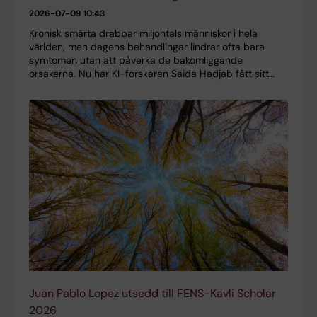
2026-07-09 10:43
Kronisk smärta drabbar miljontals människor i hela
världen, men dagens behandlingar lindrar ofta bara
symtomen utan att påverka de bakomliggande
orsakerna. Nu har KI-forskaren Saida Hadjab fått sitt…
Juan Pablo Lopez utsedd till FENS-Kavli Scholar
2026