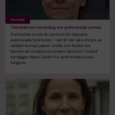
Porträtt
Teknikdriven forskning om prefrontala cortex
Prefrontala cortex är centrum för hjärnans
avancerade funktioner – det är här våra intryck av
världen formas, planer smids, och beslut tas.
Genom att studera nervcellers aktivitet i realtid
kartlägger Marie Carlén hur prefrontala cortex
fungerar.