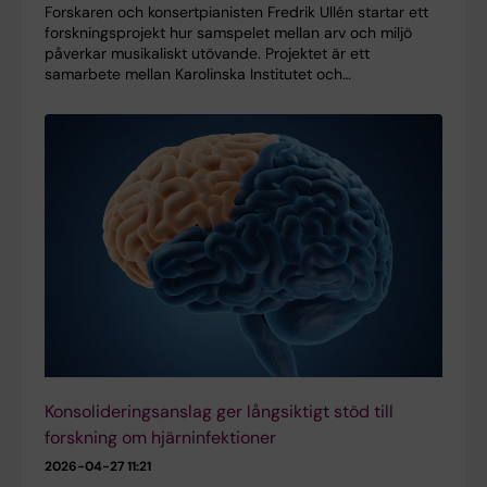
Forskaren och konsertpianisten Fredrik Ullén startar ett
forskningsprojekt hur samspelet mellan arv och miljö
påverkar musikaliskt utövande. Projektet är ett
samarbete mellan Karolinska Institutet och…
Konsolideringsanslag ger långsiktigt stöd till
forskning om hjärninfektioner
2026-04-27 11:21