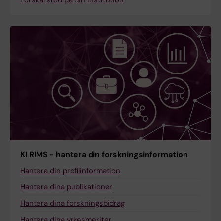
KI RIMS - hantera din forskningsinformation
Hantera din profilinformation
Hantera dina publikationer
Hantera dina forskningsbidrag
Hantera dina yrkesmeriter