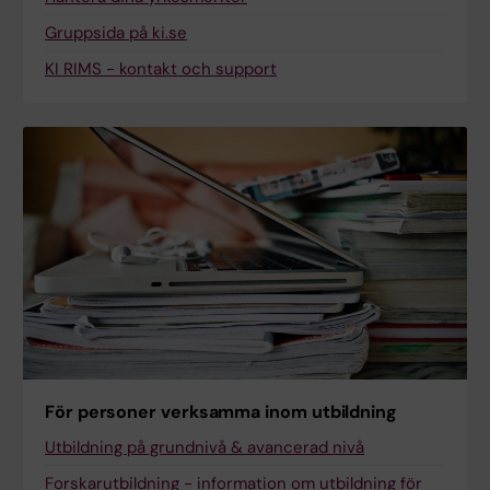
Gruppsida på ki.se
KI RIMS - kontakt och support
För personer verksamma inom utbildning
Utbildning på grundnivå & avancerad nivå
Forskarutbildning - information om utbildning för