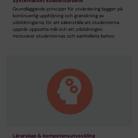
Systematiskt kvalitetsarbete
Grundläggande principer för utvärdering bygger på
kontinuerlig uppföljning och granskning av
utbildningarna, för att säkerställa att studenterna
uppnår uppsatta mål och att utbildningen
motsvarar studenternas och samhällets behov.
Lärarskap & kompetensutveckling