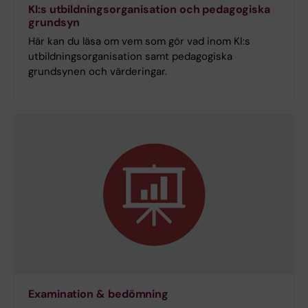
KI:s utbildningsorganisation och pedagogiska
grundsyn
Här kan du läsa om vem som gör vad inom KI:s
utbildningsorganisation samt pedagogiska
grundsynen och värderingar.
Examination & bedömning