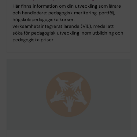
Här finns information om din utveckling som lärare
och handledare: pedagogisk meritering, portfölj,
högskolepedagogiska kurser,
verksamhetsintegrerat lärande (VIL), medel att
söka för pedagogisk utveckling inom utbildning och
pedagogiska priser.