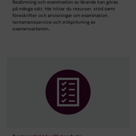
Bedömning och examination av lärande kan göras
på många sätt. Här hittar du resurser, stöd samt
föreskrifter och anvisningar om examination,
tentamensservice och etikprövning av
examensarbeten.