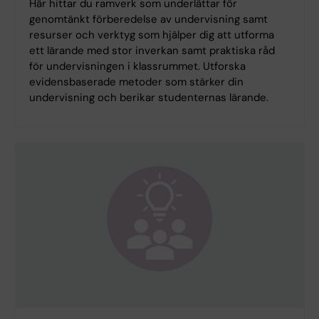
Här hittar du ramverk som underlättar för
genomtänkt förberedelse av undervisning samt
resurser och verktyg som hjälper dig att utforma
ett lärande med stor inverkan samt praktiska råd
för undervisningen i klassrummet. Utforska
evidensbaserade metoder som stärker din
undervisning och berikar studenternas lärande.