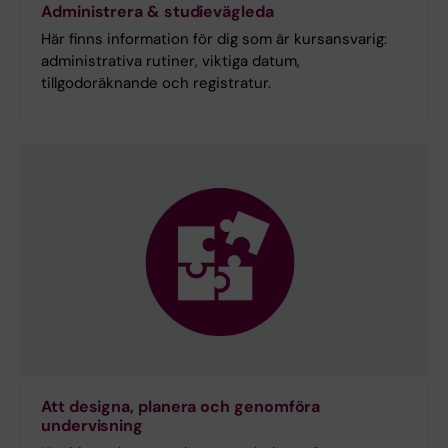
Administrera & studievägleda
Här finns information för dig som är kursansvarig:
administrativa rutiner, viktiga datum,
tillgodoräknande och registratur.
Att designa, planera och genomföra
undervisning