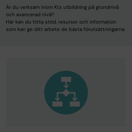
Är du verksam inom KI:s utbildning på grundnivå
och avancerad nivå?
Här kan du hitta stöd, resurser och information
som kan ge ditt arbete de bästa förutsättningarna.