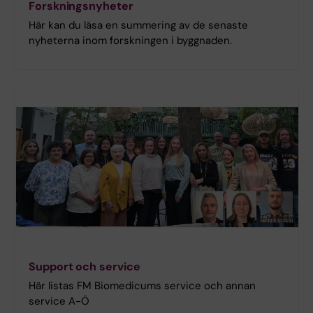
Forskningsnyheter
Här kan du läsa en summering av de senaste
nyheterna inom forskningen i byggnaden.
Support och service
Här listas FM Biomedicums service och annan
service A-Ö