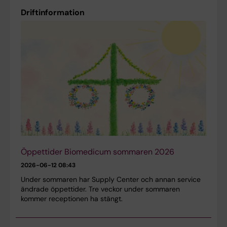
Driftinformation
Öppettider Biomedicum sommaren 2026
2026-06-12 08:43
Under sommaren har Supply Center och annan service
ändrade öppettider. Tre veckor under sommaren
kommer receptionen ha stängt.