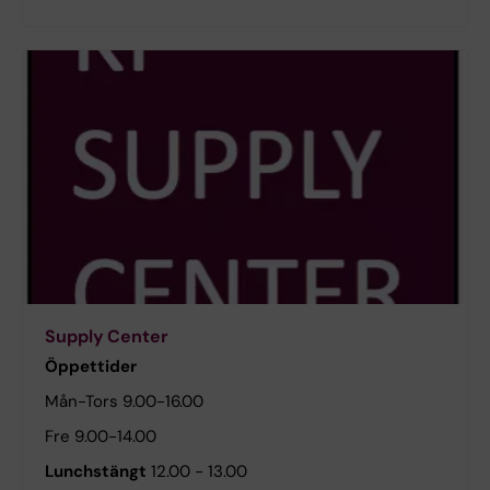
Supply Center
Öppettider
Mån-Tors 9.00-16.00
Fre 9.00-14.00
Lunchstängt
12.00 - 13.00