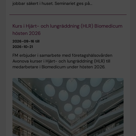
jobbar säkert i huset. Seminariet ges på…
Kurs i Hjärt- och lungräddning (HLR) Biomedicum
hösten 2026
2026-09-16 till
2026-10-21
FM erbjuder i samarbete med företagshälsovården
Avonova kurser i Hjärt- och lungräddning (HLR) till
medarbetare i Biomedicum under hösten 2026.