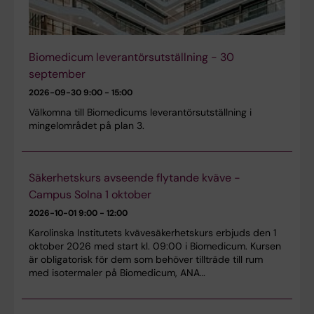
Biomedicum leverantörsutställning - 30
september
2026-09-30
9:00 - 15:00
Välkomna till Biomedicums leverantörsutställning i
mingelområdet på plan 3.
Säkerhetskurs avseende flytande kväve -
Campus Solna 1 oktober
2026-10-01
9:00 - 12:00
Karolinska Institutets kvävesäkerhetskurs erbjuds den 1
oktober 2026 med start kl. 09:00 i Biomedicum. Kursen
är obligatorisk för dem som behöver tillträde till rum
med isotermaler på Biomedicum, ANA…