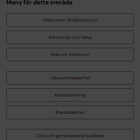
Meny för detta område
Välkommen till Biomedicum
Arbetsmiljö och hälsa
Boka ett mötesrum
Laboratoriesäkerhet
Avfallshantering
Brandsäkerhet
Core och gemensamma faciliteter