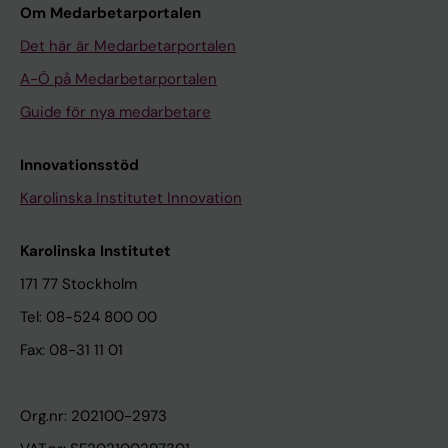
Om Medarbetarportalen
Det här är Medarbetarportalen
A-Ö på Medarbetarportalen
Guide för nya medarbetare
Innovationsstöd
Karolinska Institutet Innovation
Karolinska Institutet
171 77 Stockholm
Tel: 08-524 800 00
Fax: 08-31 11 01
Org.nr: 202100-2973