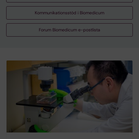
Kommunikationsstöd i Biomedicum
Forum Biomedicum e-postlista