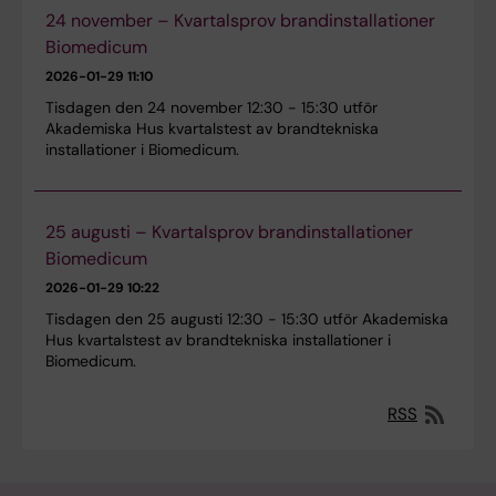
24 november – Kvartalsprov brandinstallationer
Biomedicum
2026-01-29 11:10
Tisdagen den 24 november 12:30 - 15:30 utför
Akademiska Hus kvartalstest av brandtekniska
installationer i Biomedicum.
25 augusti – Kvartalsprov brandinstallationer
Biomedicum
2026-01-29 10:22
Tisdagen den 25 augusti 12:30 - 15:30 utför Akademiska
Hus kvartalstest av brandtekniska installationer i
Biomedicum.
RSS