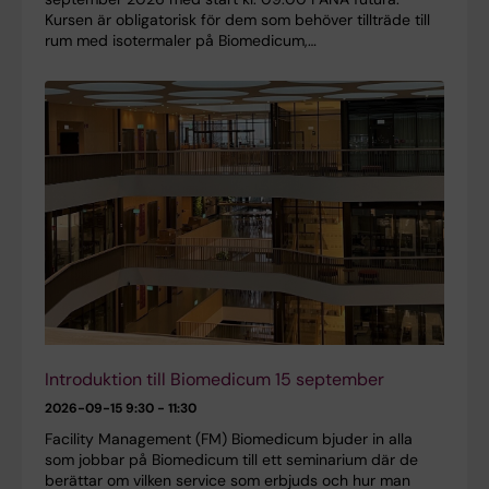
Kursen är obligatorisk för dem som behöver tillträde till
rum med isotermaler på Biomedicum,…
Introduktion till Biomedicum 15 september
2026-09-15
9:30 - 11:30
Facility Management (FM) Biomedicum bjuder in alla
som jobbar på Biomedicum till ett seminarium där de
berättar om vilken service som erbjuds och hur man