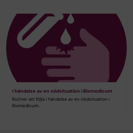
I händelse av en nödsituation i Biomedicum
Rutiner att följa i händelse av en nödsituation i
Biomedicum.