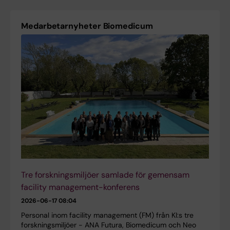
Medarbetarnyheter Biomedicum
Tre forskningsmiljöer samlade för gemensam
facility management-konferens
2026-06-17 08:04
Personal inom facility management (FM) från KI:s tre
forskningsmiljöer - ANA Futura, Biomedicum och Neo