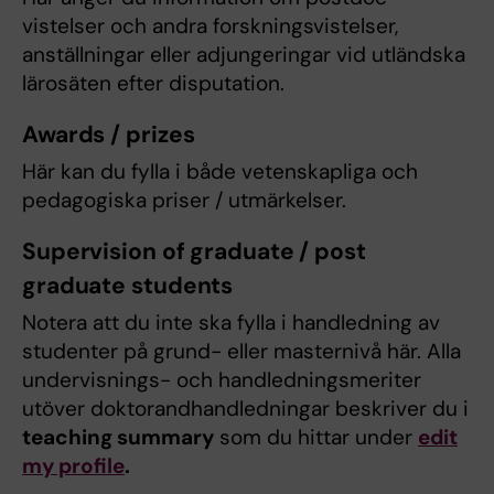
vistelser och andra forskningsvistelser,
anställningar eller adjungeringar vid utländska
lärosäten efter disputation.
Awards / prizes
Här kan du fylla i både vetenskapliga och
pedagogiska priser / utmärkelser.
Supervision of graduate / post
graduate students
Notera att du inte ska fylla i handledning av
studenter på grund- eller masternivå här. Alla
undervisnings- och handledningsmeriter
utöver doktorandhandledningar beskriver du i
teaching summary
som du hittar under
edit
my profile
.