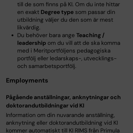
till de som finns på KI. Om du inte hittar
en exakt
Degree type
som passar din
utbildning väljer du den som är mest
likvärdig.
Du behöver bara ange
Teaching /
leadership
om du vill att de ska komma
med i Meritportföljens pedagogiska
portfölj eller ledarskaps-, utvecklings-
och samarbetsportfölj.
Employments
Pågående anställningar, anknytningar och
doktorandutbildningar vid KI
Information om din nuvarande anställning,
anknytning eller doktorandutbildning vid KI
kommer automatiskt till KI RIMS från Primula