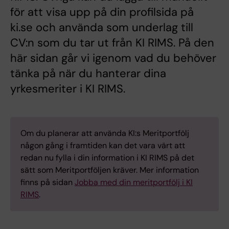
för att visa upp på din profilsida på
ki.se och använda som underlag till
CV:n som du tar ut från KI RIMS. På den
här sidan går vi igenom vad du behöver
tänka på när du hanterar dina
yrkesmeriter i KI RIMS.
Om du planerar att använda KI:s Meritportfölj
någon gång i framtiden kan det vara värt att
redan nu fylla i din information i KI RIMS på det
sätt som Meritportföljen kräver. Mer information
finns på sidan
Jobba med din meritportfölj i KI
RIMS
.