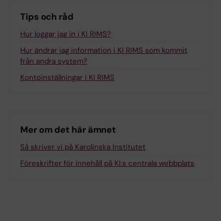
Tips och råd
Hur loggar jag in i KI RIMS?
Hur ändrar jag information i KI RIMS som kommit
från andra system?
Kontoinställningar i KI RIMS
Mer om det här ämnet
Så skriver vi på Karolinska Institutet
Föreskrifter för innehåll på KI:s centrala webbplats