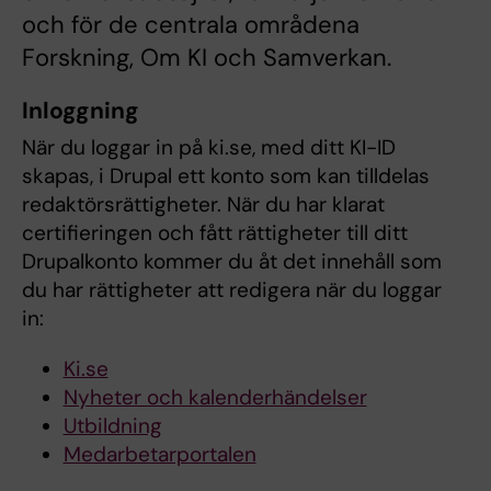
och för de centrala områdena
Forskning, Om KI och Samverkan.
Inloggning
När du loggar in på ki.se, med ditt KI-ID
skapas, i Drupal ett konto som kan tilldelas
redaktörsrättigheter. När du har klarat
certifieringen och fått rättigheter till ditt
Drupalkonto kommer du åt det innehåll som
du har rättigheter att redigera när du loggar
in:
Ki.se
Nyheter och kalenderhändelser
Utbildning
Medarbetarportalen