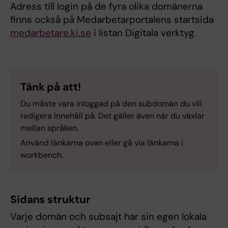
Adress till login på de fyra olika domänerna
finns också på Medarbetarportalens startsida
medarbetare.ki.se
i listan Digitala verktyg.
Tänk på att!
Du måste vara inloggad på den subdomän du vill
redigera innehåll på. Det gäller även när du växlar
mellan språken.
Använd länkarna ovan eller gå via länkarna i
workbench.
Sidans struktur
Varje domän och subsajt har sin egen lokala