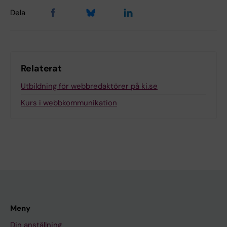
Dela
Relaterat
Utbildning för webbredaktörer på ki.se
Kurs i webbkommunikation
Meny
Din anställning