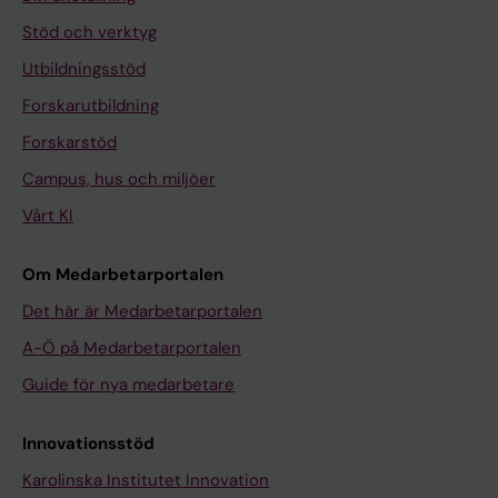
Stöd och verktyg
Utbildningsstöd
Forskarutbildning
Forskarstöd
Campus, hus och miljöer
Vårt KI
Om Medarbetarportalen
Det här är Medarbetarportalen
A-Ö på Medarbetarportalen
Guide för nya medarbetare
Innovationsstöd
Karolinska Institutet Innovation