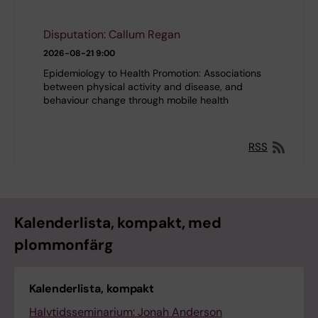
Disputation: Callum Regan
2026-08-21
9:00
Epidemiology to Health Promotion: Associations
between physical activity and disease, and
behaviour change through mobile health
RSS
Kalenderlista, kompakt, med
plommonfärg
Kalenderlista, kompakt
Halvtidsseminarium: Jonah Anderson