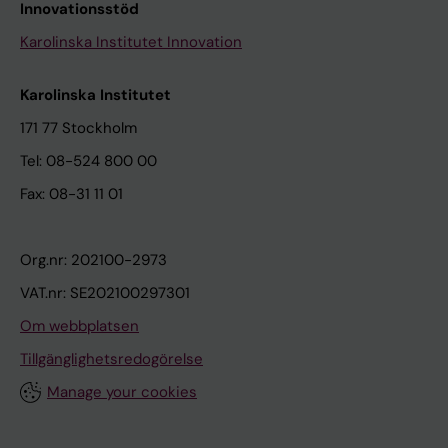
Innovationsstöd
Karolinska Institutet Innovation
Karolinska Institutet
171 77 Stockholm
Tel: 08-524 800 00
Fax: 08-31 11 01
Org.nr: 202100-2973
VAT.nr: SE202100297301
Om webbplatsen
Tillgänglighetsredogörelse
Manage your cookies