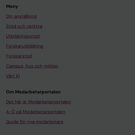
Meny
Din anställning
Stöd och verktyg
Utbildningsstöd
Forskarutbildning
Forskarstöd
Campus, hus och miljöer
Vårt KI
Om Medarbetarportalen
Det här är Medarbetarportalen
A-Ö på Medarbetarportalen
Guide för nya medarbetare