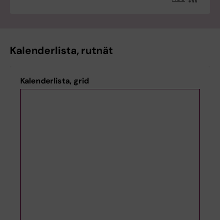
Kalenderlista, rutnät
Kalenderlista, grid