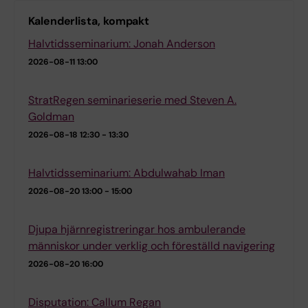
Kalenderlista, kompakt
Halvtidsseminarium: Jonah Anderson
2026-08-11
13:00
StratRegen seminarieserie med Steven A.
Goldman
2026-08-18
12:30 - 13:30
Halvtidsseminarium: Abdulwahab Iman
2026-08-20
13:00 - 15:00
Djupa hjärnregistreringar hos ambulerande
människor under verklig och föreställd navigering
2026-08-20
16:00
Disputation: Callum Regan