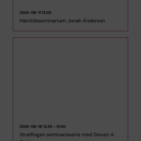
2026-08-11
13:00
Halvtidsseminarium: Jonah Anderson
2026-08-18
12:30 - 13:30
StratRegen seminarieserie med Steven A.