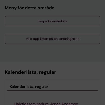
Meny för detta område
Skapa kalenderlista
Visa upp listan på en landningssida
Kalenderlista, regular
Kalenderlista, regular
Halvtidsseminarium: Jonah Anderson