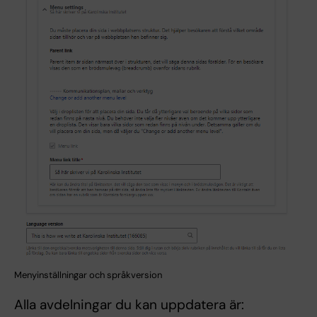
Menyinställningar och språkversion
Alla avdelningar du kan uppdatera är: