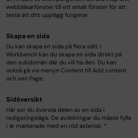
webbläsarfönster till ett smalt fönster för att
testa att ditt upplägg fungerar.
Skapa en sida
Du kan skapa en sida på flera sätt. I
Workbench kan du skapa en sida direkt på
den subdomän där du vill ha den. Du kan
också gå via menyn Content till Add content
och sen Page.
Sidöversikt
Här ser du översta delen av en sida i
redigeringsläge. De avdelningar du måste fylla
i är markerade med en röd asterisk: *