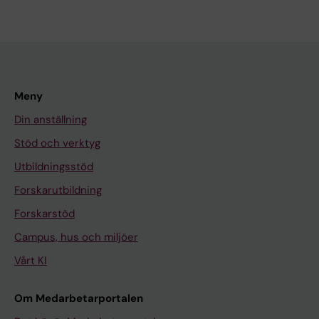
Meny
Din anställning
Stöd och verktyg
Utbildningsstöd
Forskarutbildning
Forskarstöd
Campus, hus och miljöer
Vårt KI
Om Medarbetarportalen