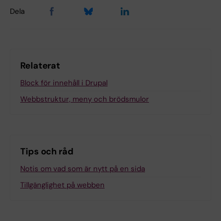
Dela
Relaterat
Block för innehåll i Drupal
Webbstruktur, meny och brödsmulor
Tips och råd
Notis om vad som är nytt på en sida
Tillgänglighet på webben