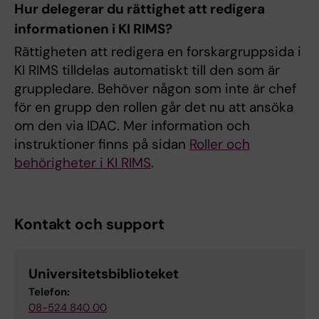
Hur delegerar du rättighet att redigera
informationen i KI RIMS?
Rättigheten att redigera en forskargruppsida i
KI RIMS tilldelas automatiskt till den som är
gruppledare. Behöver någon som inte är chef
för en grupp den rollen går det nu att ansöka
om den via IDAC. Mer information och
instruktioner finns på sidan
Roller och
behörigheter i KI RIMS
.
Kontakt och support
Universitetsbiblioteket
Telefon:
08-524 840 00