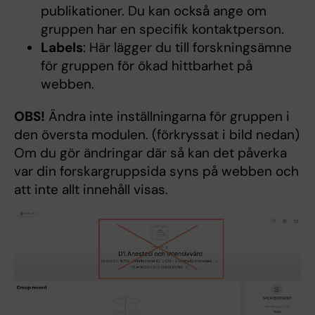
publikationer. Du kan också ange om
gruppen har en specifik kontaktperson.
Labels
: Här lägger du till forskningsämne
för gruppen för ökad hittbarhet på
webben.
OBS!
Ändra inte inställningarna för gruppen i
den översta modulen. (förkryssat i bild nedan)
Om du gör ändringar där så kan det påverka
var din forskargruppsida syns på webben och
att inte allt innehåll visas.