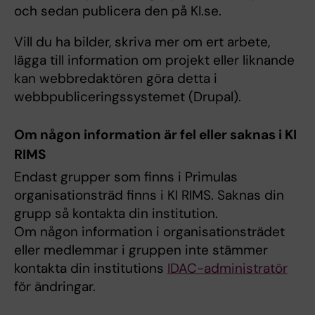
och sedan publicera den på KI.se.
Vill du ha bilder, skriva mer om ert arbete,
lägga till information om projekt eller liknande
kan webbredaktören göra detta i
webbpubliceringssystemet (Drupal).
Om någon information är fel eller saknas i KI
RIMS
Endast grupper som finns i Primulas
organisationsträd finns i KI RIMS. Saknas din
grupp så kontakta din institution.
Om någon information i organisationsträdet
eller medlemmar i gruppen inte stämmer
kontakta din institutions
IDAC-administratör
för ändringar.