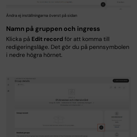
Ändra ej inställningarna överst på sidan
Namn på gruppen och ingress
Klicka på
Edit record
för att komma till
redigeringsläge. Det gör du på pennsymbolen
i nedre högra hörnet.