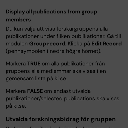
Display all publications from group
members
Du kan välja att visa forskargruppens alla
publikationer under fliken publikationer. Gå till
modulen
Group record
. Klicka på
Edit Record
(pennsymbolen i nedre högra hörnet).
Markera
TRUE
om alla publikationer från
gruppens alla medlemmar ska visas i en
gemensam lista på ki.se.
Markera
FALSE
om endast utvalda
publikationer/selected publications ska visas
på ki.se.
Utvalda forskningsbidrag för gruppen