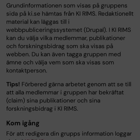
Grundinformationen som visas på gruppens
sida på ki.se hämtas från KI RIMS. Redaktionellt
material kan läggas till i
webbpubliceringssystemet (Drupal). I KI RIMS
kan du välja vilka medlemmar, publikationer
och forskningsbidrag som ska visas på
webben. Du kan även tagga gruppen med
ämne och välja vem som ska visas som
kontaktperson.
Tips!
Förbered gärna arbetet genom att se till
att alla medlemmar i gruppen har bekräftat
(claim) sina publikationer och sina
forskningsbidrag i KI RIMS.
Kom igång
För att redigera din grupps information loggar