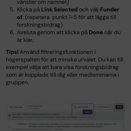
vänster om namnet)
Klicka på
Link Selected
och välj
Funder
of
. (repetera punkt 1-5 för att lägga till
forskningsbidrag)
Avsluta genom att klicka på
Done
när du
är klar.
Tips!
Använd filtreringsfunktionen i
högerspalten för att minska urvalet. Du kan till
exempel välja att bara visa forskningsbidrag
som är kopplade till dig eller medlemmarna i
gruppen.