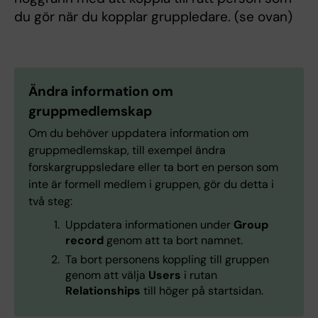
du gör när du kopplar gruppledare. (se ovan)
Ändra information om
gruppmedlemskap
Om du behöver uppdatera information om
gruppmedlemskap, till exempel ändra
forskargruppsledare eller ta bort en person som
inte är formell medlem i gruppen, gör du detta i
två steg:
Uppdatera informationen under
Group
record
genom att ta bort namnet.
Ta bort personens koppling till gruppen
genom att välja
Users
i rutan
Relationships
till höger på startsidan.