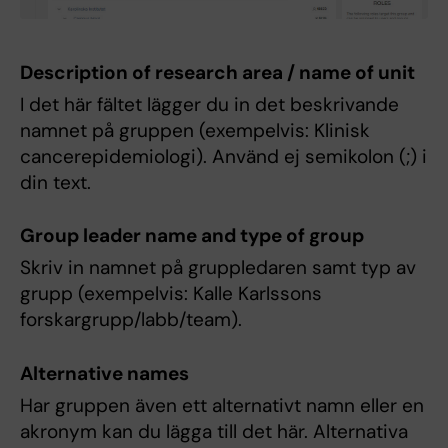
Description of research area / name of unit
I det här fältet lägger du in det beskrivande
namnet på gruppen (exempelvis: Klinisk
cancerepidemiologi). Använd ej semikolon (;) i
din text.
Group leader name and type of group
Skriv in namnet på gruppledaren samt typ av
grupp (exempelvis: Kalle Karlssons
forskargrupp/labb/team).
Alternative names
Har gruppen även ett alternativt namn eller en
akronym kan du lägga till det här. Alternativa