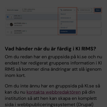
Vad händer när du är färdig i KI RIMS?
Om du redan har en gruppsida på ki.se och nu
endast har redigerat gruppens information i KI
RIMS så kommer dina ändringar att slå igenom
inom kort.
Om du inte ännu har en gruppsida på KI.se så
kan du nu
kontakta webbredaktören
på din
institution så att hen kan skapa en komplett
sida i webbpubliceringssystemet (Drupal)