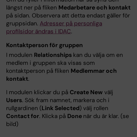
längst ner på fliken
Medarbetare och kontakt
på sidan. Observera att detta endast gäller för
gruppsidan.
Adresser på personliga
profilsidor ändras i IDAC
.
Kontaktperson för gruppen
I modulen
Relationships
kan du välja om en
medlem i gruppen ska visas som
kontaktperson på fliken
Medlemmar och
kontakt
.
I modulen klickar du på
Create New
välj
Users
. Sök fram namnet, markera och i
rullgardinen (
Link Selected
) välj rollen
Contact for
. Klicka på
Done
när du är klar. (se
bild)