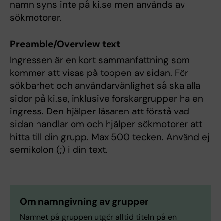
namn syns inte på ki.se men används av
sökmotorer.
Preamble/Overview text
Ingressen är en kort sammanfattning som
kommer att visas på toppen av sidan. För
sökbarhet och användarvänlighet så ska alla
sidor på ki.se, inklusive forskargrupper ha en
ingress. Den hjälper läsaren att förstå vad
sidan handlar om och hjälper sökmotorer att
hitta till din grupp. Max 500 tecken. Använd ej
semikolon (;) i din text.
Om namngivning av grupper
Namnet på gruppen utgör alltid titeln på en