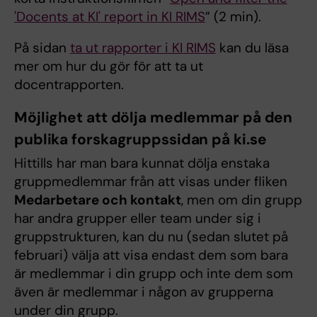
'Docents at KI' report in KI RIMS
” (2 min).
På sidan
ta ut rapporter i KI RIMS
kan du läsa
mer om hur du gör för att ta ut
docentrapporten.
Möjlighet att dölja medlemmar på den
publika forskagruppssidan på ki.se
Hittills har man bara kunnat dölja enstaka
gruppmedlemmar från att visas under fliken
Medarbetare och kontakt
, men om din grupp
har andra grupper eller team under sig i
gruppstrukturen, kan du nu (sedan slutet på
februari) välja att visa endast dem som bara
är medlemmar i din grupp och inte dem som
även är medlemmar i någon av grupperna
under din grupp.