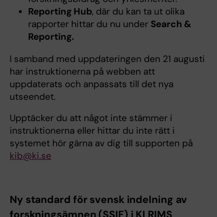
Reporting Hub
, där du kan ta ut olika
rapporter hittar du nu under
Search &
Reporting.
I samband med uppdateringen den 21 augusti
har instruktionerna på webben att
uppdaterats och anpassats till det nya
utseendet.
Upptäcker du att något inte stämmer i
instruktionerna eller hittar du inte rätt i
systemet hör gärna av dig till supporten på
kib@ki.se
Ny standard för svensk indelning av
forskningsämnen (SSIF) i KI RIMS