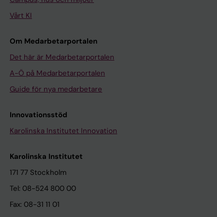
Vårt KI
Om Medarbetarportalen
Det här är Medarbetarportalen
A-Ö på Medarbetarportalen
Guide för nya medarbetare
Innovationsstöd
Karolinska Institutet Innovation
Karolinska Institutet
171 77 Stockholm
Tel: 08-524 800 00
Fax: 08-31 11 01