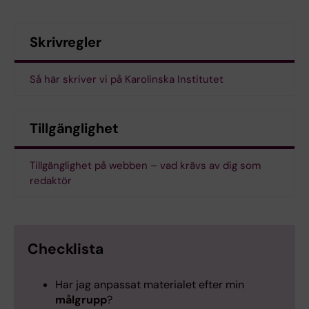
Skrivregler
Så här skriver vi på Karolinska Institutet
Tillgänglighet
Tillgänglighet på webben – vad krävs av dig som
redaktör
Checklista
Har jag anpassat materialet efter min
målgrupp
?