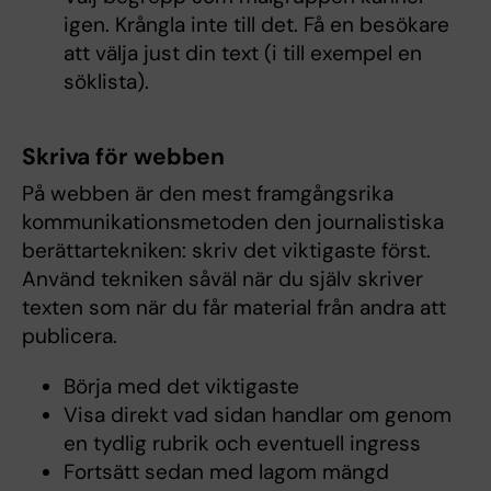
igen. Krångla inte till det. Få en besökare
att välja just din text (i till exempel en
söklista).
Skriva för webben
På webben är den mest framgångsrika
kommunikationsmetoden den journalistiska
berättartekniken: skriv det viktigaste först.
Använd tekniken såväl när du själv skriver
texten som när du får material från andra att
publicera.
Börja med det viktigaste
Visa direkt vad sidan handlar om genom
en tydlig rubrik och eventuell ingress
Fortsätt sedan med lagom mängd