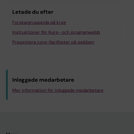
Letade du efter
Forskargruppsida på ki.se
Instruktioner för Kurs- och programwebb
Presentera core-faciliteter på webben
Inloggade medarbetare
Mer information för inloggade medarbetare