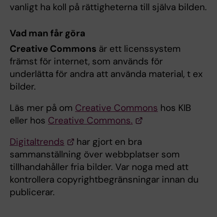
vanligt ha koll på rättigheterna till själva bilden.
Vad man får göra
Creative Commons
är ett licenssystem
främst för internet, som används för
underlätta för andra att använda material, t ex
bilder.
Läs mer på om
Creative Commons
hos KIB
eller hos
Creative Commons.
Digitaltrends
har gjort en bra
sammanställning över webbplatser som
tillhandahåller fria bilder. Var noga med att
kontrollera copyrightbegränsningar innan du
publicerar.