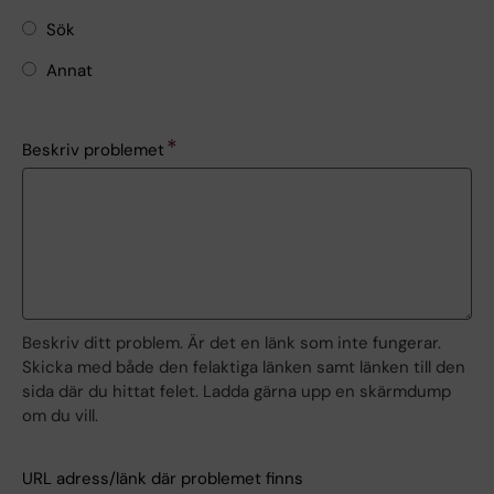
Sök
Annat
Beskriv problemet
Beskriv ditt problem. Är det en länk som inte fungerar.
Skicka med både den felaktiga länken samt länken till den
sida där du hittat felet. Ladda gärna upp en skärmdump
om du vill.
URL adress/länk där problemet finns