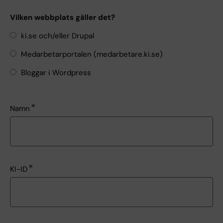
Vilken webbplats gäller det?
ki.se och/eller Drupal
Medarbetarportalen (medarbetare.ki.se)
Bloggar i Wordpress
Namn
KI-ID