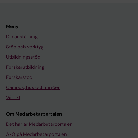
Meny
Din anställning
Stöd och verktyg
Utbildningsstöd
Forskarutbildning
Forskarstöd
Campus, hus och miljöer
Vårt KI
Om Medarbetarportalen
Det här är Medarbetarportalen
A-Ö på Medarbetarportalen