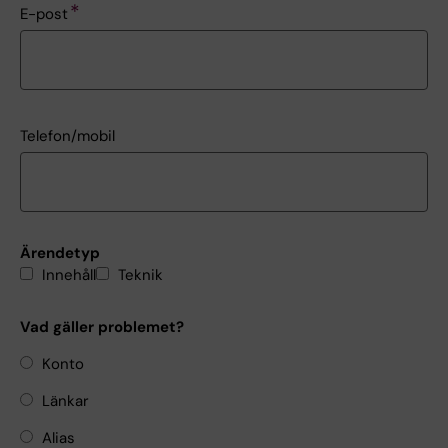
E-post
Telefon/mobil
Ärendetyp
Innehåll
Teknik
Vad gäller problemet?
Konto
Länkar
Alias