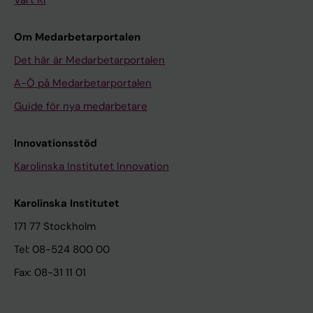
Vårt KI
Om Medarbetarportalen
Det här är Medarbetarportalen
A-Ö på Medarbetarportalen
Guide för nya medarbetare
Innovationsstöd
Karolinska Institutet Innovation
Karolinska Institutet
171 77 Stockholm
Tel: 08-524 800 00
Fax: 08-31 11 01