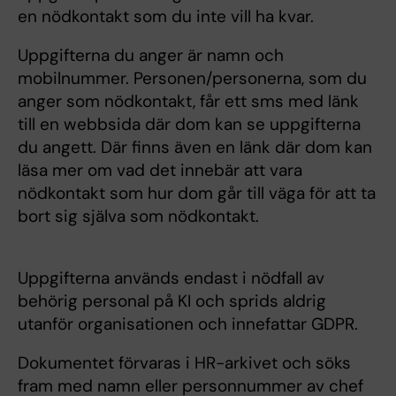
en nödkontakt som du inte vill ha kvar.
Uppgifterna du anger är namn och
mobilnummer. Personen/personerna, som du
anger som nödkontakt, får ett sms med länk
till en webbsida där dom kan se uppgifterna
du angett. Där finns även en länk där dom kan
läsa mer om vad det innebär att vara
nödkontakt som hur dom går till väga för att ta
bort sig själva som nödkontakt.
Uppgifterna används endast i nödfall av
behörig personal på KI och sprids aldrig
utanför organisationen och innefattar GDPR.
Dokumentet förvaras i HR-arkivet och söks
fram med namn eller personnummer av chef