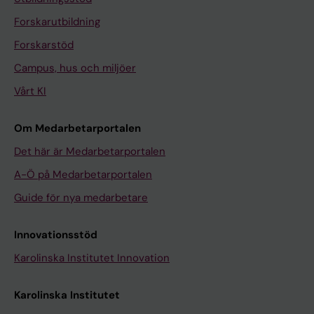
Forskarutbildning
Forskarstöd
Campus, hus och miljöer
Vårt KI
Om Medarbetarportalen
Det här är Medarbetarportalen
A-Ö på Medarbetarportalen
Guide för nya medarbetare
Innovationsstöd
Karolinska Institutet Innovation
Karolinska Institutet