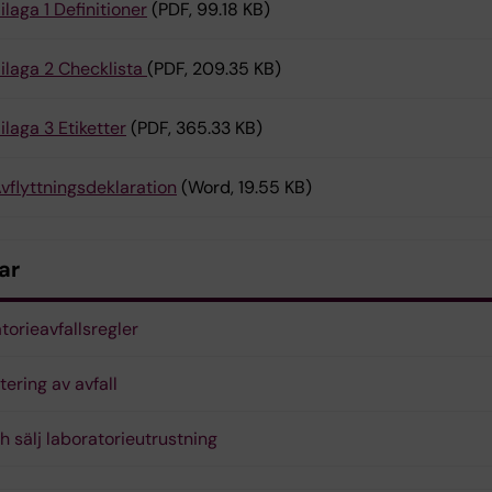
ilaga 1 Definitioner
(PDF, 99.18 KB)
ilaga 2 Checklista
(PDF, 209.35 KB)
ilaga 3 Etiketter
(PDF, 365.33 KB)
vflyttningsdeklaration
(Word, 19.55 KB)
ar
torieavfallsregler
tering av avfall
h sälj laboratorieutrustning