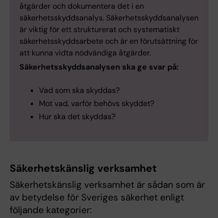
åtgärder och dokumentera det i en
säkerhetsskyddsanalys. Säkerhetsskyddsanalysen
är viktig för ett strukturerat och systematiskt
säkerhetsskyddsarbete och är en förutsättning för
att kunna vidta nödvändiga åtgärder.
Säkerhetsskyddsanalysen ska ge svar på:
Vad som ska skyddas?
Mot vad, varför behövs skyddet?
Hur ska det skyddas?
Säkerhetskänslig verksamhet
Säkerhetskänslig verksamhet är sådan som är
av betydelse för Sveriges säkerhet enligt
följande kategorier: