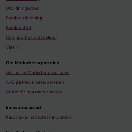
Utbildningsstöd
Forskarutbildning
Forskarstöd
Campus, hus och miljöer
Vårt KI
Om Medarbetarportalen
Det här är Medarbetarportalen
A-Ö på Medarbetarportalen
Guide för nya medarbetare
Innovationsstöd
Karolinska Institutet Innovation