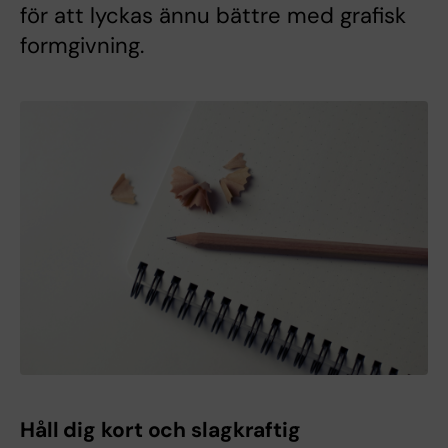
för att lyckas ännu bättre med grafisk
formgivning.
Håll dig kort och slagkraftig