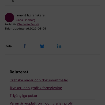
Innehållsgranskare:
Sofia Lindberg
Redaktör:
Charlotte Brandt
Sidan uppdaterad:
2025-08-25
Dela
Relaterat
Grafiska mallar och dokumentmallar
Tryckeri och grafisk formgivning
Tillgängliga pdf:er
Varumärkesplattform och grafisk profil