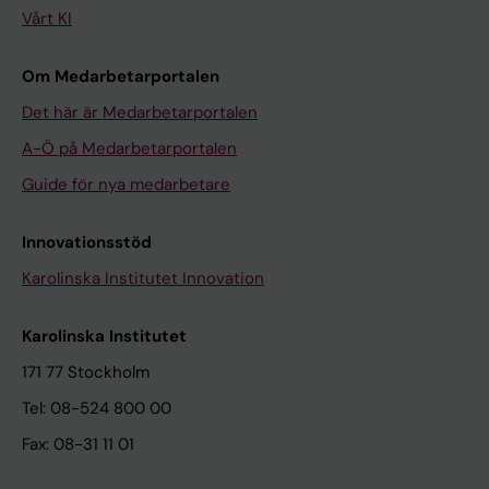
Vårt KI
Om Medarbetarportalen
Det här är Medarbetarportalen
A-Ö på Medarbetarportalen
Guide för nya medarbetare
Innovationsstöd
Karolinska Institutet Innovation
Karolinska Institutet
171 77 Stockholm
Tel: 08-524 800 00
Fax: 08-31 11 01