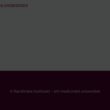
nya medarbetare
© Karolinska Institutet - ett medicinskt universitet