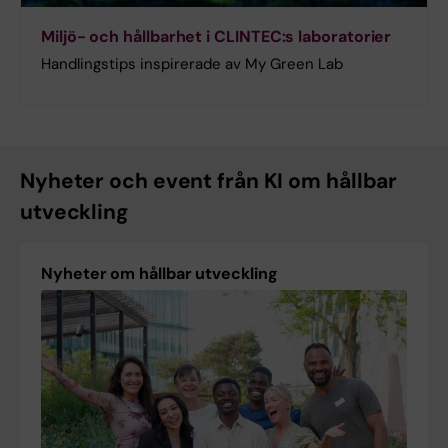
Miljö- och hållbarhet i CLINTEC:s laboratorier
Handlingstips inspirerade av My Green Lab
Nyheter och event från KI om hållbar
utveckling
Nyheter om hållbar utveckling