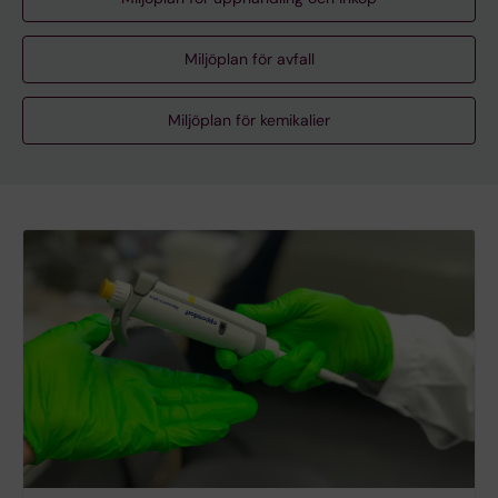
Miljöplan för avfall
Miljöplan för kemikalier