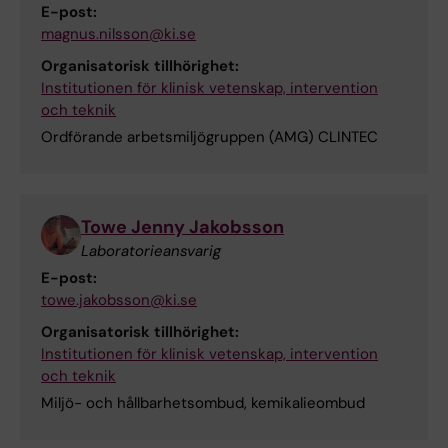
E-post:
magnus.nilsson@ki.se
Organisatorisk tillhörighet:
Institutionen för klinisk vetenskap, intervention
och teknik
Ordförande arbetsmiljögruppen (AMG) CLINTEC
Towe Jenny Jakobsson
Laboratorieansvarig
E-post:
towe.jakobsson@ki.se
Organisatorisk tillhörighet:
Institutionen för klinisk vetenskap, intervention
och teknik
Miljö- och hållbarhetsombud, kemikalieombud