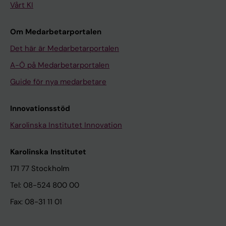
Vårt KI
Om Medarbetarportalen
Det här är Medarbetarportalen
A-Ö på Medarbetarportalen
Guide för nya medarbetare
Innovationsstöd
Karolinska Institutet Innovation
Karolinska Institutet
171 77 Stockholm
Tel: 08-524 800 00
Fax: 08-31 11 01