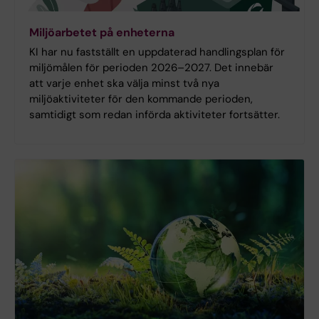
Miljöarbetet på enheterna
KI har nu fastställt en uppdaterad handlingsplan för
miljömålen för perioden 2026–2027. Det innebär
att varje enhet ska välja minst två nya
miljöaktiviteter för den kommande perioden,
samtidigt som redan införda aktiviteter fortsätter.