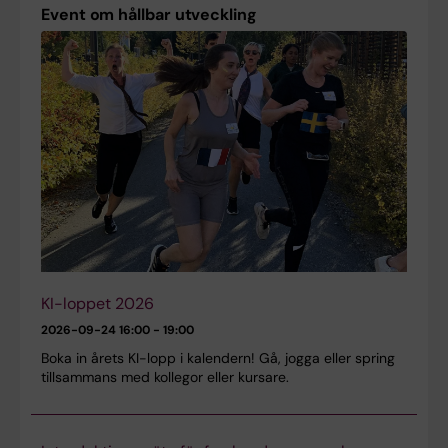
Event om hållbar utveckling
KI-loppet 2026
2026-09-24
16:00 - 19:00
Boka in årets KI-lopp i kalendern! Gå, jogga eller spring
tillsammans med kollegor eller kursare.