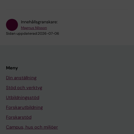
Innehållsgranskare:
Magnus Nilsson
Sidan uppdaterad:
2026-07-06
Meny
Din anställning
Stöd och verktyg
Utbildningsstöd
Forskarutbildning
Forskarstöd
Campus, hus och miljöer