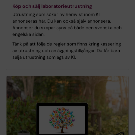
Köp och sälj laboratorieutrustning
Utrustning som söker ny hemvist inom KI
annonseras här. Du kan också själv annonsera.
Annonser du skapar syns på både den svenska och
engelska sidan.
Tänk på att följa de regler som finns kring kassering
av utrustning och anläggningstillgångar. Du får bara
sälja utrustning som ägs av KI.