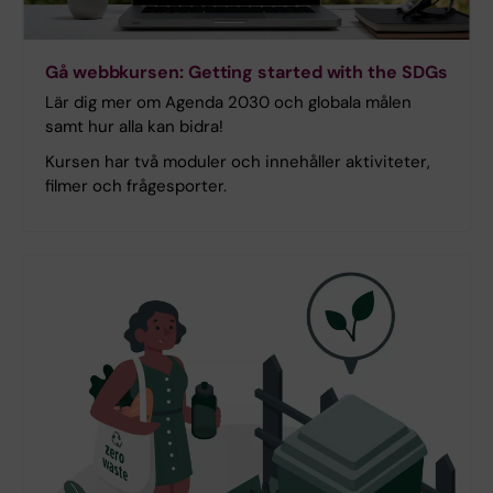
Gå webbkursen: Getting started with the SDGs
Lär dig mer om Agenda 2030 och globala målen
samt hur alla kan bidra!
Kursen har två moduler och innehåller aktiviteter,
filmer och frågesporter.