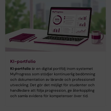
KI-portfolio
KI‑portfolio
är en digital portfölj inom systemet
MyProgress som stödjer kontinuerlig bedömning
och dokumentation av lärande och professionell
utveckling. Det gör det möjligt för studenter och
handledare att följa progression, ge återkoppling
och samla evidens för kompetenser över tid.