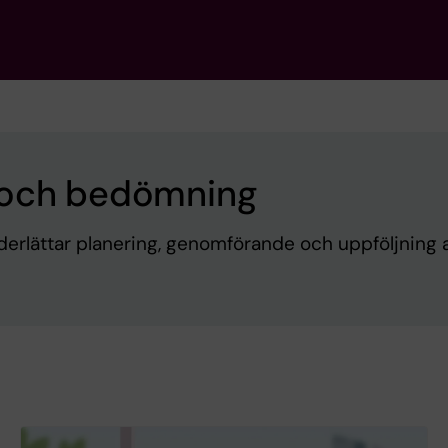
 och bedömning
derlättar planering, genomförande och uppföljning 