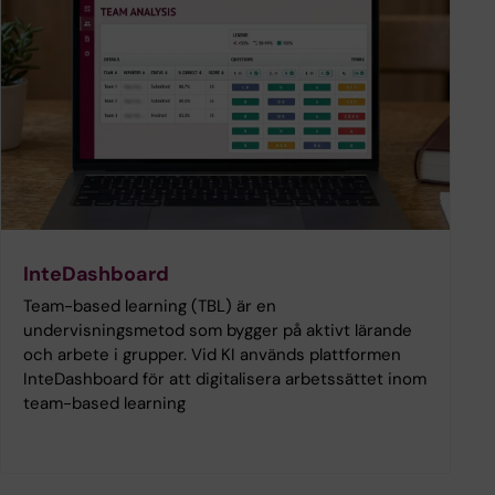
InteDashboard
Team-based learning (TBL) är en
undervisningsmetod som bygger på aktivt lärande
och arbete i grupper. Vid KI används plattformen
InteDashboard för att digitalisera arbetssättet inom
team-based learning