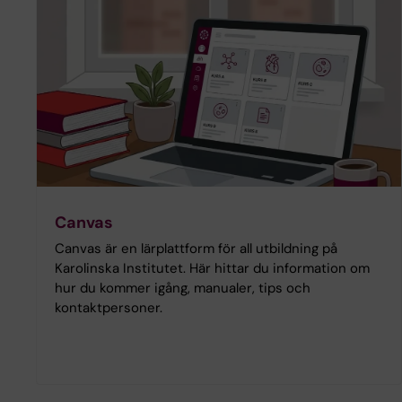
Canvas
Canvas är en lärplattform för all utbildning på
Karolinska Institutet. Här hittar du information om
hur du kommer igång, manualer, tips och
kontaktpersoner.