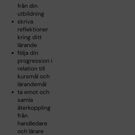
från din
utbildning
skriva
reflektioner
kring ditt
lärande
följa din
progression i
relation till
kursmål och
lärandemål
ta emot och
samla
återkoppling
från
handledare
och lärare