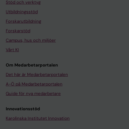
Stöd och verktyg
Utbildningsstöd
Forskarutbildning
Forskarstöd
Campus, hus och miljöer
Vårt KI
Om Medarbetarportalen
Det här är Medarbetarportalen
A-Ö på Medarbetarportalen
Guide för nya medarbetare
Innovationsstöd
Karolinska Institutet Innovation