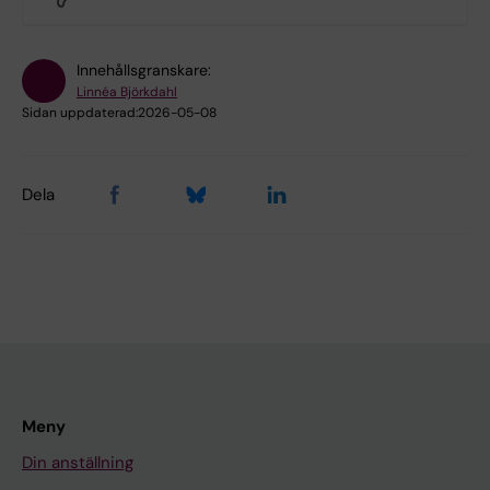
Innehållsgranskare:
Linnéa Björkdahl
Sidan uppdaterad:
2026-05-08
Dela
Meny
Din anställning