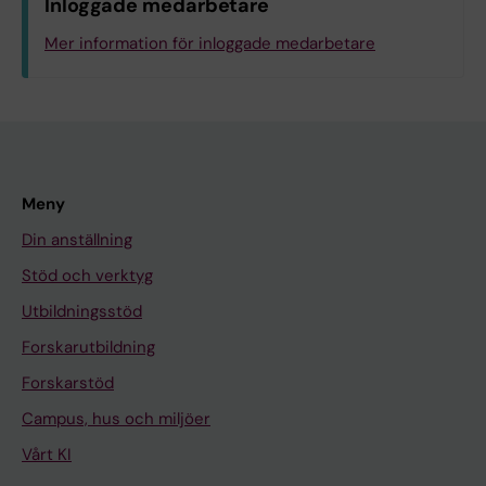
Inloggade medarbetare
Mer information för inloggade medarbetare
Meny
Din anställning
Stöd och verktyg
Utbildningsstöd
Forskarutbildning
Forskarstöd
Campus, hus och miljöer
Vårt KI