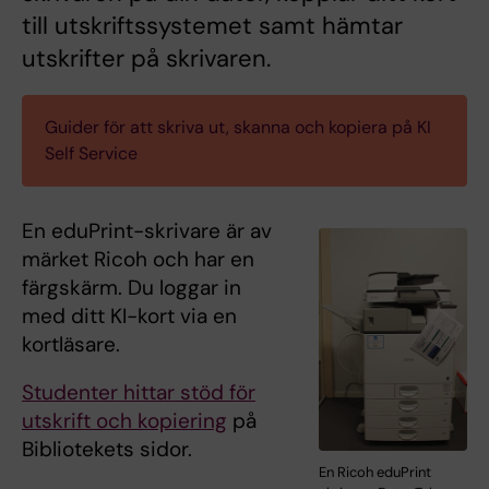
till utskriftssystemet samt hämtar
utskrifter på skrivaren.
Guider för att skriva ut, skanna och kopiera på KI
Self Service
En eduPrint-skrivare är av
märket Ricoh och har en
färgskärm. Du loggar in
med ditt KI-kort via en
kortläsare.
Studenter hittar stöd för
utskrift och kopiering
på
Bibliotekets sidor.
En Ricoh eduPrint