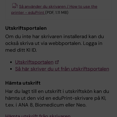
Så använder du skrivaren / How to use the
printer - eduPrint
(PDF, 1.11 MB)
Utskriftsportalen
Om du inte har skrivaren installerad kan du
också skriva ut via webbportalen. Logga in
med ditt KI ID.
Utskriftsportalen
Så här skriver du ut från utskriftsportalen
Hämta utskrift
Har du lagt till en utskrift i utskriftskön kan du
hämta ut den vid en eduPrint-skrivare på KI,
t.ex. i ANA 8, Biomedicum eller Neo.
Hämta utskrift från skrivaren