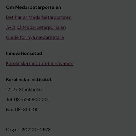
Om Medarbetarportalen
Det här är Medarbetarportalen
A-Ö på Medarbetarportalen
Guide för nya medarbetare
Innovationsstöd
Karolinska Institutet Innovation
Karolinska Institutet
171 77 Stockholm
Tel: 08-524 800 00
Fax: 08-31 11 01
Org.nr: 202100-2973