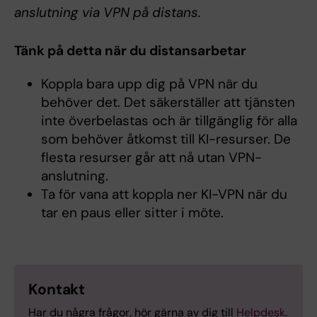
anslutning via VPN på distans.
Tänk på detta när du distansarbetar
Koppla bara upp dig på VPN när du
behöver det. Det säkerställer att tjänsten
inte överbelastas och är tillgänglig för alla
som behöver åtkomst till KI-resurser. De
flesta resurser går att nå utan VPN-
anslutning.
Ta för vana att koppla ner KI-VPN när du
tar en paus eller sitter i möte.
Kontakt
Har du några frågor, hör gärna av dig till
Helpdesk
.