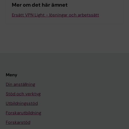
Mer om det här ämnet
Ersätt VPN Light - lösningar och arbetssätt
Meny
Din anställning
Stöd och verktyg
Utbildningsstöd
Forskarutbildning
Forskarstöd