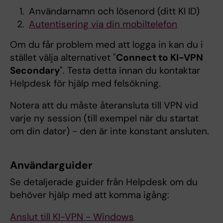
Användarnamn och lösenord (ditt KI ID)
Autentisering via din mobiltelefon
Om du får problem med att logga in kan du i
stället välja alternativet "
Connect to KI-VPN
Secondary
". Testa detta innan du kontaktar
Helpdesk för hjälp med felsökning.
Notera att du måste återansluta till VPN vid
varje ny session (till exempel när du startat
om din dator) - den är inte konstant ansluten.
Användarguider
Se detaljerade guider från Helpdesk om du
behöver hjälp med att komma igång:
Anslut till KI-VPN - Windows