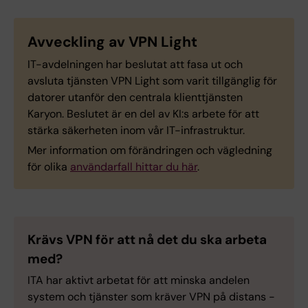
Avveckling av VPN Light
IT-avdelningen har beslutat att fasa ut och
avsluta tjänsten VPN Light som varit tillgänglig för
datorer utanför den centrala klienttjänsten
Karyon. Beslutet är en del av KI:s arbete för att
stärka säkerheten inom vår IT-infrastruktur.
Mer information om förändringen och vägledning
för olika
användarfall hittar du här
.
Krävs VPN för att nå det du ska arbeta
med?
ITA har aktivt arbetat för att minska andelen
system och tjänster som kräver VPN på distans -