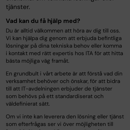
tjänster.
Vad kan du få hjälp med?
Du är alltid välkommen att höra av dig till oss.
Vi kan hjälpa dig genom att erbjuda befintliga
lösningar på dina tekniska behov eller komma
i kontakt med rätt expertis hos ITA för att hitta
bästa möjliga väg framåt.
En grundbult i vårt arbete är att förstå vad din
verksamhet behöver och önskar, för att bidra
till att IT-avdelningen erbjuder de tjänster
som behövs på ett standardiserat och
väldefinierat sätt.
Om vi inte kan leverera den lösning eller tjänst
som efterfrågas ser vi över möjligheten till