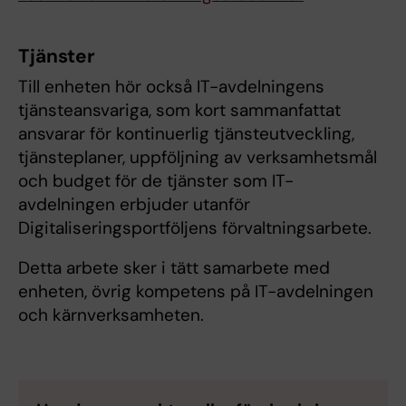
Tjänster
Till enheten hör också IT-avdelningens
tjänsteansvariga, som kort sammanfattat
ansvarar för kontinuerlig tjänsteutveckling,
tjänsteplaner, uppföljning av verksamhetsmål
och budget för de tjänster som IT-
avdelningen erbjuder utanför
Digitaliseringsportföljens förvaltningsarbete.
Detta arbete sker i tätt samarbete med
enheten, övrig kompetens på IT-avdelningen
och kärnverksamheten.