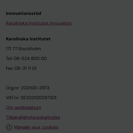
Innovationsstöd
Karolinska Institutet Innovation
Karolinska Institutet
171 77 Stockholm
Tel: 08-524 800 00
Fax: 08-31 11 01
Org.nr: 202100-2973
VAT.nr: SE202100297301
Om webbplatsen
Tillgänglighetsredogörelse
Manage your cookies