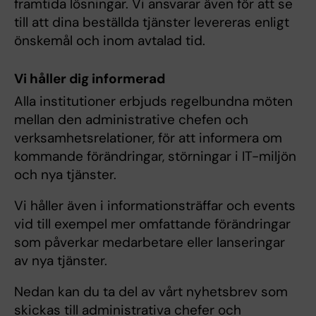
framtida lösningar. Vi ansvarar även för att se
till att dina beställda tjänster levereras enligt
önskemål och inom avtalad tid.
Vi håller dig informerad
Alla institutioner erbjuds regelbundna möten
mellan den administrative chefen och
verksamhetsrelationer, för att informera om
kommande förändringar, störningar i IT-miljön
och nya tjänster.
Vi håller även i informationsträffar och events
vid till exempel mer omfattande förändringar
som påverkar medarbetare eller lanseringar
av nya tjänster.
Nedan kan du ta del av vårt nyhetsbrev som
skickas till administrativa chefer och