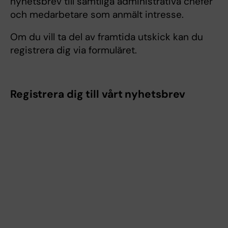
nyhetsbrev till samtliga administrativa chefer
och medarbetare som anmält intresse.
Om du vill ta del av framtida utskick kan du
registrera dig via formuläret.
Registrera dig till vårt nyhetsbrev