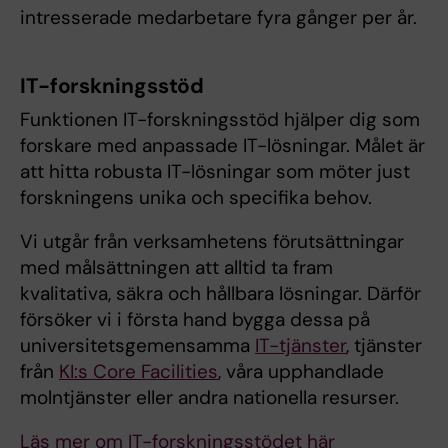
intresserade medarbetare fyra gånger per år.
IT-forskningsstöd
Funktionen IT-forskningsstöd hjälper dig som
forskare med anpassade IT-lösningar. Målet är
att hitta robusta IT-lösningar som möter just
forskningens unika och specifika behov.
Vi utgår från verksamhetens förutsättningar
med målsättningen att alltid ta fram
kvalitativa, säkra och hållbara lösningar. Därför
försöker vi i första hand bygga dessa på
universitetsgemensamma
IT-tjänster
, tjänster
från
KI:s Core Facilities
, våra upphandlade
molntjänster eller andra nationella resurser.
Läs mer om IT-forskningsstödet här