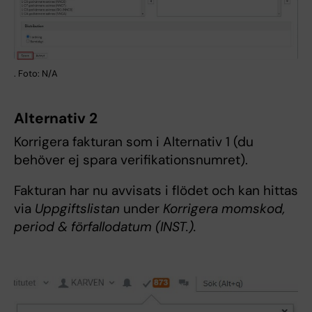
. Foto: N/A
Alternativ 2
Korrigera fakturan som i Alternativ 1 (du
behöver ej spara verifikationsnumret).
Fakturan har nu avvisats i flödet och kan hittas
via
Uppgiftslistan
under
Korrigera momskod,
period & förfallodatum (INST.).