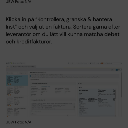
UBW Foto: N/A
Klicka in på ”Kontrollera, granska & hantera
Inst” och välj ut en faktura. Sortera gärna efter
leverantör om du lätt vill kunna matcha debet
och kreditfakturor.
UBW Foto: N/A