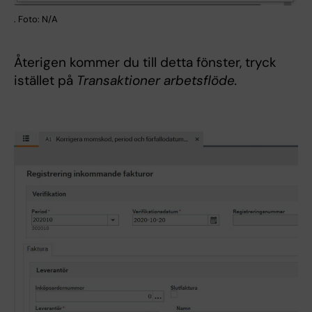
. Foto: N/A
Återigen kommer du till detta fönster, tryck
istället på
Transaktioner arbetsflöde.