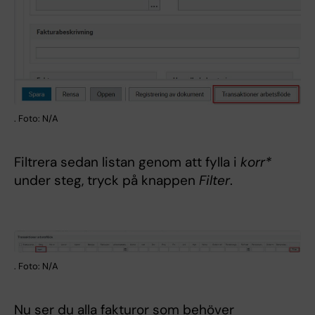
. Foto: N/A
Filtrera sedan listan genom att fylla i
korr*
under steg, tryck på knappen
Filter
.
. Foto: N/A
Nu ser du alla fakturor som behöver