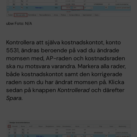
ubw Foto: N/A
Kontrollera att själva kostnadskontot, konto
5531, ändras beroende på vad du ändrade
momsen med, AP-raden och kostnadsraden
ska nu motsvara varandra. Markera alla rader,
både kostnadskontot samt den korrigerade
raden som du har ändrat momsen på. Klicka
sedan på knappen
Kontrollerad
och därefter
Spara
.