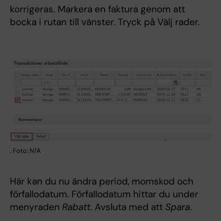
korrigeras. Markera en faktura genom att
bocka i rutan till vänster. Tryck på Välj rader.
. Foto: N/A
Här kan du nu ändra period, momskod och
förfallodatum. Förfallodatum hittar du under
menyraden
Rabatt
. Avsluta med att
Spara
.