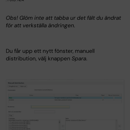
Obs! Glöm inte att tabba ur det fält du ändrat
för att verkställa ändringen.
Du får upp ett nytt fönster, manuell
distribution, välj knappen
Spara
.