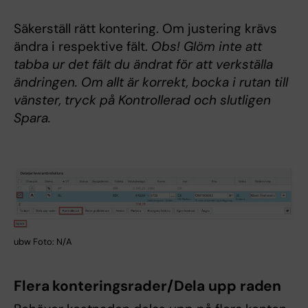
Säkerställ rätt kontering. Om justering krävs
ändra i respektive fält.
Obs! Glöm inte att
tabba ur det fält du ändrat för att verkställa
ändringen. Om allt är korrekt, bocka i rutan till
vänster, tryck på Kontrollerad och slutligen
Spara.
ubw Foto: N/A
Flera konteringsrader/Dela upp raden