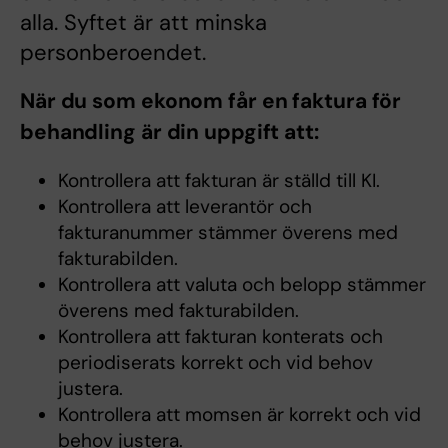
alla. Syftet är att minska
personberoendet.
När du som ekonom får en faktura för
behandling är din uppgift att:
Kontrollera att fakturan är ställd till KI.
Kontrollera att leverantör och
fakturanummer stämmer överens med
fakturabilden.
Kontrollera att valuta och belopp stämmer
överens med fakturabilden.
Kontrollera att fakturan konterats och
periodiserats korrekt och vid behov
justera.
Kontrollera att momsen är korrekt och vid
behov justera.