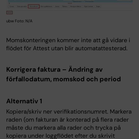
ubw Foto: N/A
Momskonteringen kommer inte att gå vidare i
flödet för Attest utan blir automatattesterad.
Korrigera faktura – Ändring av
förfallodatum, momskod och period
Alternativ 1
Kopiera/skriv ner verifikationsnumret. Markera
raden (om fakturan är konterad på flera rader
måste du markera alla rader och trycka på
kopiera under loggflödet efter du skrivit