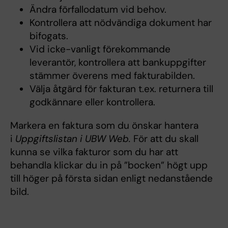
Ändra förfallodatum vid behov.
Kontrollera att nödvändiga dokument har
bifogats.
Vid icke-vanligt förekommande
leverantör, kontrollera att bankuppgifter
stämmer överens med fakturabilden.
Välja åtgärd för fakturan t.ex. returnera till
godkännare eller kontrollera.
Markera en faktura som du önskar hantera
i
Uppgiftslistan i UBW Web.
För att du skall
kunna se vilka fakturor som du har att
behandla klickar du in på ”bocken” högt upp
till höger på första sidan enligt nedanstående
bild.