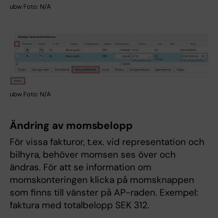
ubw Foto: N/A
ubw Foto: N/A
Ändring av momsbelopp
För vissa fakturor, t.ex. vid representation och
bilhyra, behöver momsen ses över och
ändras. För att se information om
momskonteringen klicka på momsknappen
som finns till vänster på AP-raden. Exempel:
faktura med totalbelopp SEK 312.