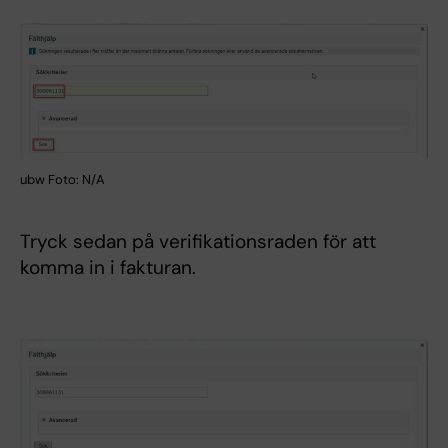
ubw Foto: N/A
Tryck sedan på verifikationsraden för att
komma in i fakturan.