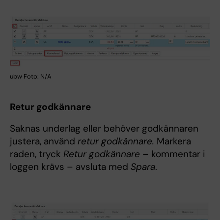
ubw Foto: N/A
Retur godkännare
Saknas underlag eller behöver godkännaren
justera, använd
retur godkännare.
Markera
raden, tryck
Retur godkännare
– kommentar i
loggen krävs – avsluta med
Spara
.