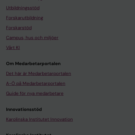
Utbildningsstöd
Forskarutbildning
Forskarstöd
Campus, hus och miljöer
Vårt KI
Om Medarbetarportalen
Det här är Medarbetarportalen
A-Ö på Medarbetarportalen
Guide för nya medarbetare
Innovationsstöd
Karolinska Institutet Innovation