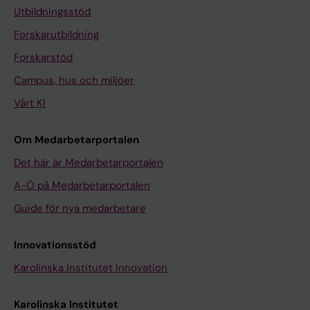
Utbildningsstöd
Forskarutbildning
Forskarstöd
Campus, hus och miljöer
Vårt KI
Om Medarbetarportalen
Det här är Medarbetarportalen
A-Ö på Medarbetarportalen
Guide för nya medarbetare
Innovationsstöd
Karolinska Institutet Innovation
Karolinska Institutet