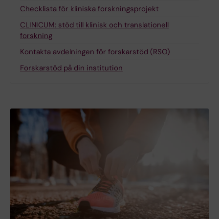
Checklista för kliniska forskningsprojekt
CLINICUM: stöd till klinisk och translationell
forskning
Kontakta avdelningen för forskarstöd (RSO)
Forskarstöd på din institution