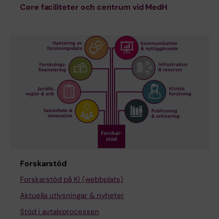
Core faciliteter och centrum vid MedH
Forskarstöd
Forskarstöd på KI (webbplats)
Aktuella utlysningar & nyheter
Stöd i avtalsprocessen