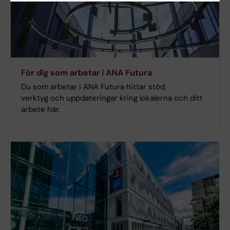
För dig som arbetar i ANA Futura
Du som arbetar i ANA Futura hittar stöd,
verktyg och uppdateringar kring lokalerna och ditt
arbete här.