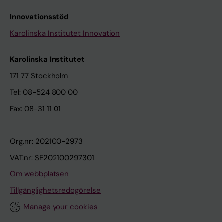
Innovationsstöd
Karolinska Institutet Innovation
Karolinska Institutet
171 77 Stockholm
Tel: 08-524 800 00
Fax: 08-31 11 01
Org.nr: 202100-2973
VAT.nr: SE202100297301
Om webbplatsen
Tillgänglighetsredogörelse
Manage your cookies