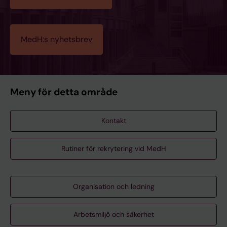
MedH:s nyhetsbrev
Meny för detta område
Kontakt
Rutiner för rekrytering vid MedH
Organisation och ledning
Arbetsmiljö och säkerhet