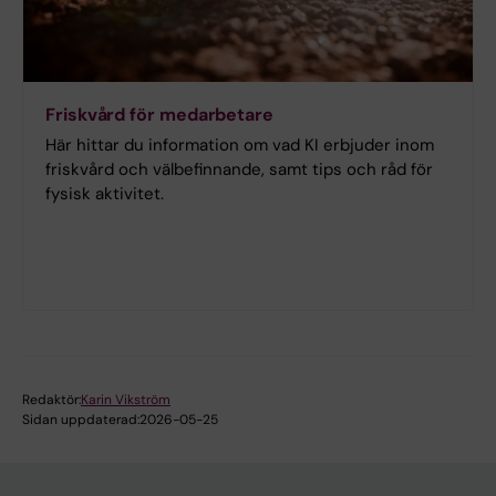
Friskvård för medarbetare
Här hittar du information om vad KI erbjuder inom
friskvård och välbefinnande, samt tips och råd för
fysisk aktivitet.
Redaktör:
Karin Vikström
Sidan uppdaterad:
2026-05-25