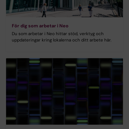
För dig som arbetar i Neo
Du som arbetar i Neo hittar stöd, verktyg och
uppdateringar kring lokalerna och ditt arbete här.