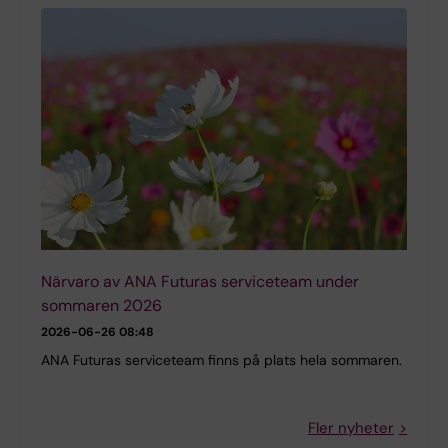
Närvaro av ANA Futuras serviceteam under
sommaren 2026
2026-06-26 08:48
ANA Futuras serviceteam finns på plats hela sommaren.
Fler nyheter