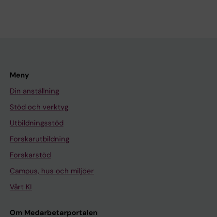
Meny
Din anställning
Stöd och verktyg
Utbildningsstöd
Forskarutbildning
Forskarstöd
Campus, hus och miljöer
Vårt KI
Om Medarbetarportalen