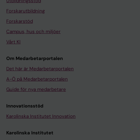
Utbildningsstöd
Forskarutbildning
Forskarstöd
Campus, hus och miljöer
Vårt KI
Om Medarbetarportalen
Det här är Medarbetarportalen
A-Ö på Medarbetarportalen
Guide för nya medarbetare
Innovationsstöd
Karolinska Institutet Innovation
Karolinska Institutet