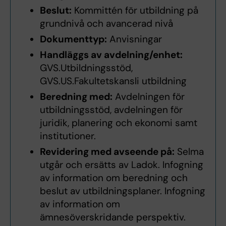
Beslut:
Kommittén för utbildning på
grundnivå och avancerad nivå
Dokumenttyp:
Anvisningar
Handläggs av avdelning/enhet:
GVS.Utbildningsstöd,
GVS.US.Fakultetskansli utbildning
Beredning med:
Avdelningen för
utbildningsstöd, avdelningen för
juridik, planering och ekonomi samt
institutioner.
Revidering med avseende på:
Selma
utgår och ersätts av Ladok. Infogning
av information om beredning och
beslut av utbildningsplaner. Infogning
av information om
ämnesöverskridande perspektiv.