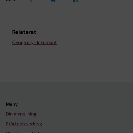
Relaterat
Övriga styrdokument
Meny
Din anställning
Stöd och verktyg