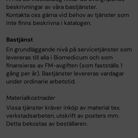
beskrivningar av våra bastjänster.
Kontakta oss gärna vid behov av tjänster som
inte finns beskrivna i katalogen.
Bastjänst
En grundläggande nivå på servicetjänster som
levereras till alla i Biomedicum och som
finansieras av FM-avgiften (som fastställs 1
gång per år). Bastjänster levereras vardagar
under ordinarie arbetstid.
Materialkostnader
Vissa tjänster kräver inköp av material tex.
verkstadsarbeten, utskrift av posters mm.
Detta bekostas av beställaren.