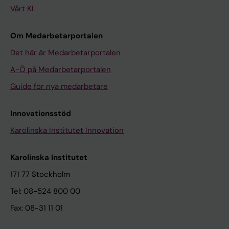
Vårt KI
Om Medarbetarportalen
Det här är Medarbetarportalen
A-Ö på Medarbetarportalen
Guide för nya medarbetare
Innovationsstöd
Karolinska Institutet Innovation
Karolinska Institutet
171 77 Stockholm
Tel: 08-524 800 00
Fax: 08-31 11 01