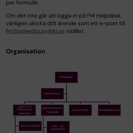
per formulär.
Om det inte går att logga in på FM Helpdesk,
vänligen skicka ditt ärende som ett e-post till
fm.biomedicum@ki.se
istället.
Organisation