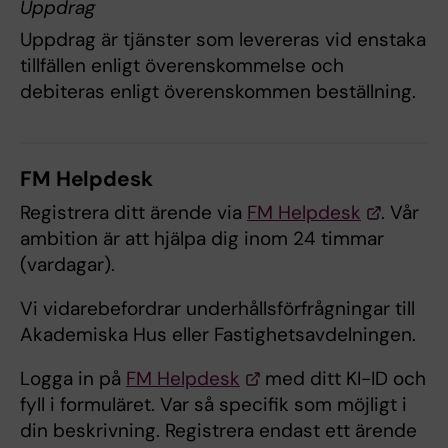
Uppdrag
Uppdrag är tjänster som levereras vid enstaka
tillfällen enligt överenskommelse och
debiteras enligt överenskommen beställning.
FM Helpdesk
Registrera ditt ärende via
FM Helpdesk
. Vår
ambition är att hjälpa dig inom 24 timmar
(vardagar).
Vi vidarebefordrar underhållsförfrågningar till
Akademiska Hus eller Fastighetsavdelningen.
Logga in på
FM Helpdesk
med ditt KI-ID och
fyll i formuläret. Var så specifik som möjligt i
din beskrivning. Registrera endast ett ärende