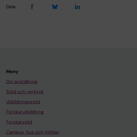
Dela
Meny
Din anställning
Stöd och verktyg
Utbildningsstöd
Forskarutbildning
Forskarstöd
Campus, hus och miljöer