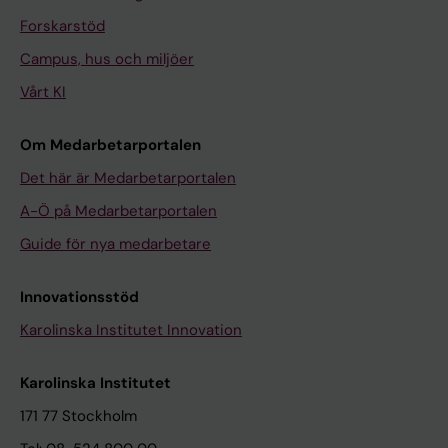
Forskarstöd
Campus, hus och miljöer
Vårt KI
Om Medarbetarportalen
Det här är Medarbetarportalen
A-Ö på Medarbetarportalen
Guide för nya medarbetare
Innovationsstöd
Karolinska Institutet Innovation
Karolinska Institutet
171 77 Stockholm