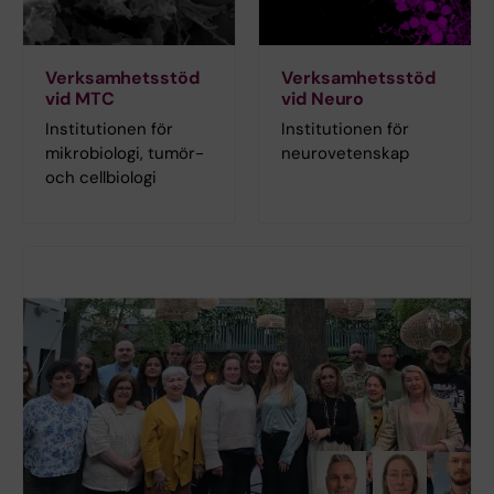
Verksamhetsstöd
Verksamhetsstöd
vid MTC
vid Neuro
Institutionen för
Institutionen för
mikrobiologi, tumör-
neurovetenskap
och cellbiologi