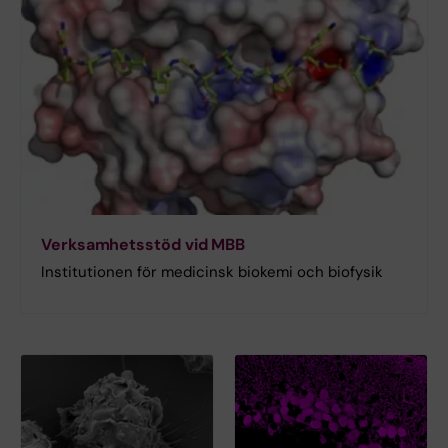
Verksamhetsstöd vid MBB
Institutionen för medicinsk biokemi och biofysik