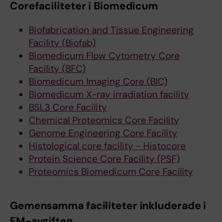
Corefaciliteter i Biomedicum
Biofabrication and Tissue Engineering
Facility (Biofab)
Biomedicum Flow Cytometry Core
Facility (BFC)
Biomedicum Imaging Core (BIC)
Biomedicum X-ray irradiation facility
BSL3 Core Facility
Chemical Proteomics Core Facility
Genome Engineering Core Facility
Histological core facility - Histocore
Protein Science Core Facility (PSF)
Proteomics Biomedicum Core Facility
Gemensamma faciliteter inkluderade i
FM-avgiften