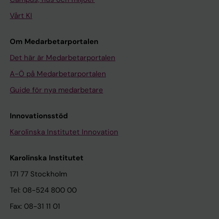
Vårt KI
Om Medarbetarportalen
Det här är Medarbetarportalen
A-Ö på Medarbetarportalen
Guide för nya medarbetare
Innovationsstöd
Karolinska Institutet Innovation
Karolinska Institutet
171 77 Stockholm
Tel: 08-524 800 00
Fax: 08-31 11 01