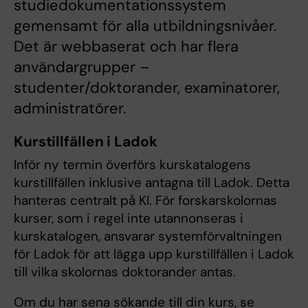
studiedokumentationssystem
gemensamt för alla utbildningsnivåer.
Det är webbaserat och har flera
användargrupper –
studenter/doktorander, examinatorer,
administratörer.
Kurstillfällen i Ladok
Inför ny termin överförs kurskatalogens
kurstillfällen inklusive antagna till Ladok. Detta
hanteras centralt på KI. För forskarskolornas
kurser, som i regel inte utannonseras i
kurskatalogen, ansvarar systemförvaltningen
för Ladok för att lägga upp kurstillfällen i Ladok
till vilka skolornas doktorander antas.
Om du har sena sökande till din kurs, se