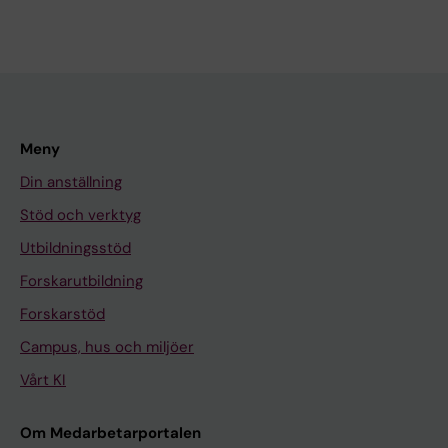
Meny
Din anställning
Stöd och verktyg
Utbildningsstöd
Forskarutbildning
Forskarstöd
Campus, hus och miljöer
Vårt KI
Om Medarbetarportalen