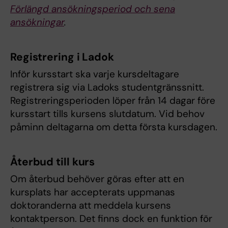
Förlängd ansökningsperiod och sena
ansökningar
.
Registrering i Ladok
Inför kursstart ska varje kursdeltagare
registrera sig via Ladoks studentgränssnitt.
Registreringsperioden löper från 14 dagar före
kursstart tills kursens slutdatum. Vid behov
påminn deltagarna om detta första kursdagen.
Återbud till kurs
Om återbud behöver göras efter att en
kursplats har accepterats uppmanas
doktoranderna att meddela kursens
kontaktperson. Det finns dock en funktion för