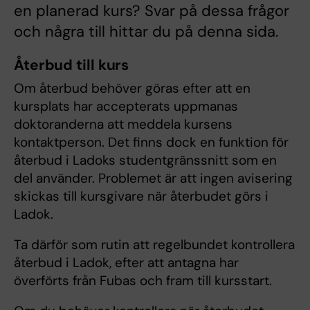
en planerad kurs? Svar på dessa frågor
och några till hittar du på denna sida.
Återbud till kurs
Om återbud behöver göras efter att en
kursplats har accepterats uppmanas
doktoranderna att meddela kursens
kontaktperson. Det finns dock en funktion för
återbud i Ladoks studentgränssnitt som en
del använder. Problemet är att ingen avisering
skickas till kursgivare när återbudet görs i
Ladok.
Ta därför som rutin att regelbundet kontrollera
återbud i Ladok, efter att antagna har
överförts från Fubas och fram till kursstart.