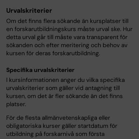
Urvalskriterier
Om det finns flera sökande än kursplatser till
en forskarutbildningskurs måste urval ske. Hur
detta urval går till måste vara transparent för
sökanden och efter meritering och behov av
kursen för deras forskarutbildning.
Specifika urvalskriterier
I kursinformationen anger du vilka specifika
urvalskriterier som gäller vid antagning till
kursen, om det är fler sökande än det finns
platser.
För de flesta allmänvetenskapliga eller
obligatoriska kurser gäller startdatum för
utbildning på forskarnivå som första