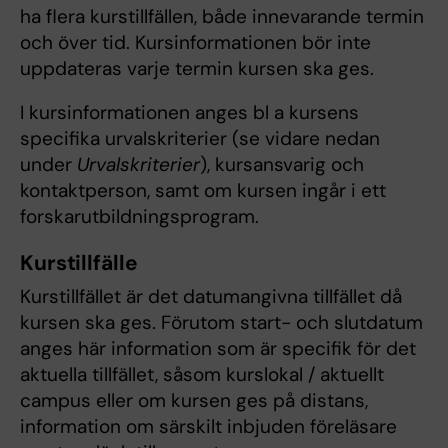
ha flera kurstillfällen, både innevarande termin
och över tid. Kursinformationen bör inte
uppdateras varje termin kursen ska ges.
I kursinformationen anges bl a kursens
specifika urvalskriterier (se vidare nedan
under
Urvalskriterier
), kursansvarig och
kontaktperson, samt om kursen ingår i ett
forskarutbildningsprogram.
Kurstillfälle
Kurstillfället är det datumangivna tillfället då
kursen ska ges. Förutom start- och slutdatum
anges här information som är specifik för det
aktuella tillfället, såsom kurslokal / aktuellt
campus eller om kursen ges på distans,
information om särskilt inbjuden föreläsare