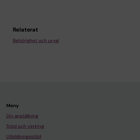
Relaterat
Behörighet och urval
Meny
Din anställning
Stöd och verktyg
Utbildningsstöd