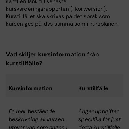
samt en länk till senaste
kursvärderingsrapporten (i kortversion).
Kurstillfället ska skrivas på det språk som
kursen ges på, dvs samma som i kursplanen.
Vad skiljer kursinformation från
kurstillfälle?
Kursinformation
Kurstillfälle
En mer bestående
Anger uppgifter
beskrivning av kursen,
specifika för just
utöver vad som anges i
detta kurstillfälle.