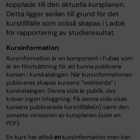
kopplade till den aktuella kursplanen.
Detta ligger sedan till grund för det
kurstillfälle som också skapas i Ladok
för rapportering av studieresultat.
Kursinformation
Kursinformation
är en komponent i Fubas som
är en förutsättning för att kunna publicera
kursen i kurskatalogen. När kursinformationen
publiceras skapas kursens ”webbsida” i
kurskatalogen. Denna sida är publik, dvs
kräver ingen inloggning. På denna sida visas
kursens publicerade kurstillfälle(n) samt den
senaste versionen av kursplanen (som en
PDF).
En kurs har alltså
en
kursinformation men kan