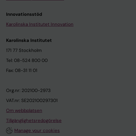
Innovationsstöd
Karolinska Institutet Innovation
Karolinska Institutet
171 77 Stockholm
Tel: 08-524 800 00
Fax: 08-31 11 01
Org.nr: 202100-2973
VAT.nr: SE202100297301
Om webbplatsen
Tillgänglighetsredogörelse
Manage your cookies