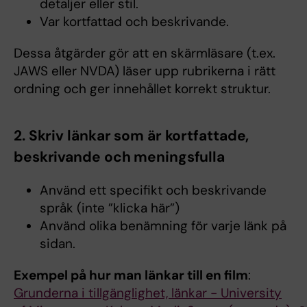
detaljer eller stil.
Var kortfattad och beskrivande.
Dessa åtgärder gör att en skärmläsare (t.ex.
JAWS eller NVDA) läser upp rubrikerna i rätt
ordning och ger innehållet korrekt struktur.
2. Skriv länkar som är kortfattade,
beskrivande och meningsfulla
Använd ett specifikt och beskrivande
språk (inte ”klicka här”)
Använd olika benämning för varje länk på
sidan.
Exempel på hur man länkar till en film
:
Grunderna i tillgänglighet, länkar - University