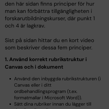
den här sidan finns principer för hur
man kan förbättra tillgängligheten i
forskarutbildningskurser, där punkt 1
och 4 är lagkrav.
Sist på sidan hittar du en kort video
som beskriver dessa fem principer.
1. Använd korrekt rubrikstruktur i
Canvas och i dokument
Använd den inbyggda rubrikstrukturen (i
Canvas eller i ditt
ordbehandlingsprogram (t.ex.
formatmallar i Microsoft Word)).
Sätt dina rubriker innan du lägger till