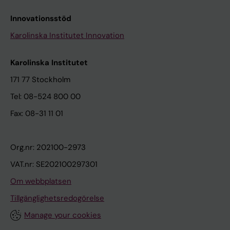
Innovationsstöd
Karolinska Institutet Innovation
Karolinska Institutet
171 77 Stockholm
Tel: 08-524 800 00
Fax: 08-31 11 01
Org.nr: 202100-2973
VAT.nr: SE202100297301
Om webbplatsen
Tillgänglighetsredogörelse
Manage your cookies