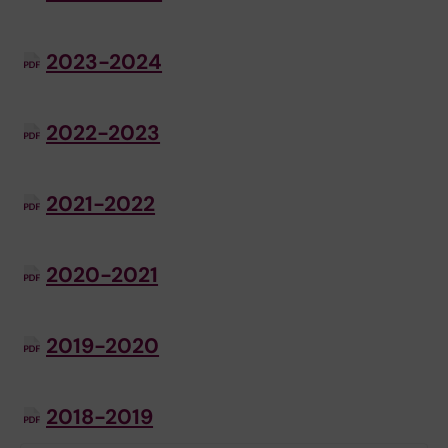
2023-2024
2022-2023
2021-2022
2020-2021
2019-2020
2018-2019