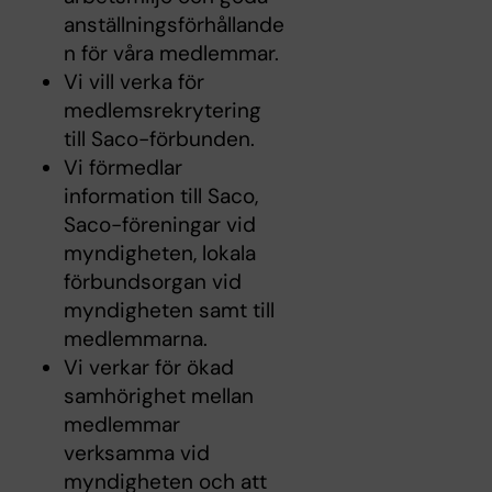
anställningsförhållande
n för våra medlemmar.
Vi vill verka för
medlemsrekrytering
till Saco-förbunden.
Vi förmedlar
information till Saco,
Saco-föreningar vid
myndigheten, lokala
förbundsorgan vid
myndigheten samt till
medlemmarna.
Vi verkar för ökad
samhörighet mellan
medlemmar
verksamma vid
myndigheten och att