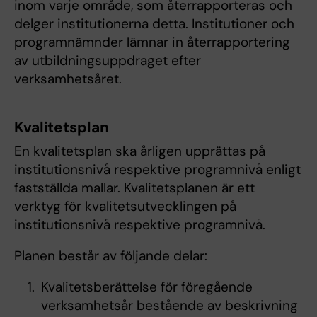
inom varje område, som återrapporteras och
delger institutionerna detta. Institutioner och
programnämnder lämnar in återrapportering
av utbildningsuppdraget efter
verksamhetsåret.
Kvalitetsplan
En kvalitetsplan ska årligen upprättas på
institutionsnivå respektive programnivå enligt
fastställda mallar. Kvalitetsplanen är ett
verktyg för kvalitetsutvecklingen på
institutionsnivå respektive programnivå.
Planen består av följande delar:
Kvalitetsberättelse för föregående
verksamhetsår bestående av beskrivning