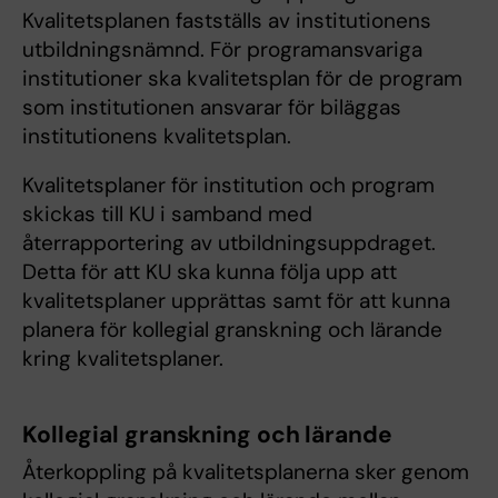
Kvalitetsplanen fastställs av institutionens
utbildningsnämnd. För programansvariga
institutioner ska kvalitetsplan för de program
som institutionen ansvarar för biläggas
institutionens kvalitetsplan.
Kvalitetsplaner för institution och program
skickas till KU i samband med
återrapportering av utbildningsuppdraget.
Detta för att KU ska kunna följa upp att
kvalitetsplaner upprättas samt för att kunna
planera för kollegial granskning och lärande
kring kvalitetsplaner.
Kollegial granskning och lärande
Återkoppling på kvalitetsplanerna sker genom