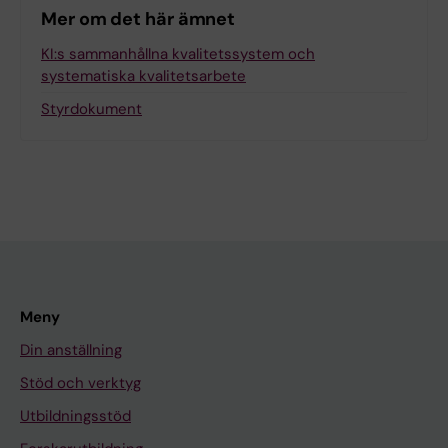
Mer om det här ämnet
KI:s sammanhållna kvalitetssystem och
systematiska kvalitetsarbete
Styrdokument
Meny
Din anställning
Stöd och verktyg
Utbildningsstöd