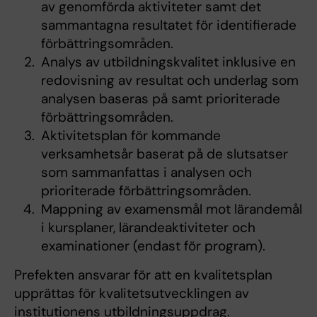
av genomförda aktiviteter samt det
sammantagna resultatet för identifierade
förbättringsområden.
Analys av utbildningskvalitet inklusive en
redovisning av resultat och underlag som
analysen baseras på samt prioriterade
förbättringsområden.
Aktivitetsplan för kommande
verksamhetsår baserat på de slutsatser
som sammanfattas i analysen och
prioriterade förbättringsområden.
Mappning av examensmål mot lärandemål
i kursplaner, lärandeaktiviteter och
examinationer (endast för program).
Prefekten ansvarar för att en kvalitetsplan
upprättas för kvalitetsutvecklingen av
institutionens utbildningsuppdrag.