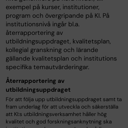
exempel på kurser, institutioner,
program och övergripande på KI. På
institutionsnivå ingår bl.a.
återrapportering av
utbildningsuppdraget, kvalitetsplan,
kollegial granskning och lärande
gällande kvalitetsplan och institutions
specifika temautvärderingar.
Återrapportering av
utbildningsuppdraget
För att följa upp utbildningsuppdraget samt ta
fram underlag för att utveckla och säkerställa
att KI:s utbildningsverksamhet håller hög
kvalitet och god forskningsanknytning ska