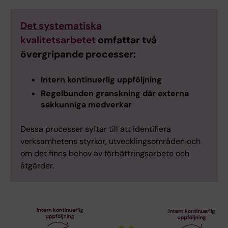
Det systematiska
kvalitetsarbetet
omfattar två
övergripande processer:
Intern kontinuerlig uppföljning
Regelbunden granskning där externa
sakkunniga medverkar
Dessa processer syftar till att identifiera
verksamhetens styrkor, utvecklingsområden och
om det finns behov av förbättringsarbete och
åtgärder.