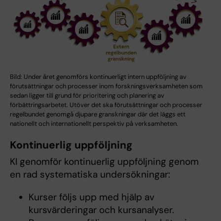
Bild: Under året genomförs kontinuerligt intern uppföljning av
förutsättningar och processer inom forskningsverksamheten som
sedan ligger till grund för prioritering och planering av
förbättringsarbetet. Utöver det ska förutsättningar och processer
regelbundet genomgå djupare granskningar där det läggs ett
nationellt och internationellt perspektiv på verksamheten.
Kontinuerlig uppföljning
KI genomför kontinuerlig uppföljning genom
en rad systematiska undersökningar:
Kurser följs upp med hjälp av
kursvärderingar och kursanalyser.