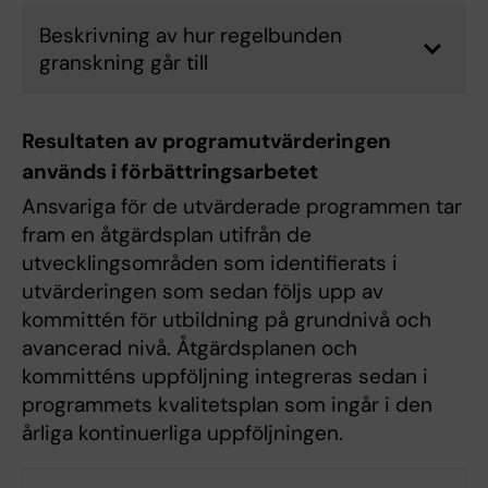
Beskrivning av hur regelbunden
granskning går till
Resultaten av programutvärderingen
används i förbättringsarbetet
Ansvariga för de utvärderade programmen tar
fram en åtgärdsplan utifrån de
utvecklingsområden som identifierats i
utvärderingen som sedan följs upp av
kommittén för utbildning på grundnivå och
avancerad nivå. Åtgärdsplanen och
kommitténs uppföljning integreras sedan i
programmets kvalitetsplan som ingår i den
årliga kontinuerliga uppföljningen.