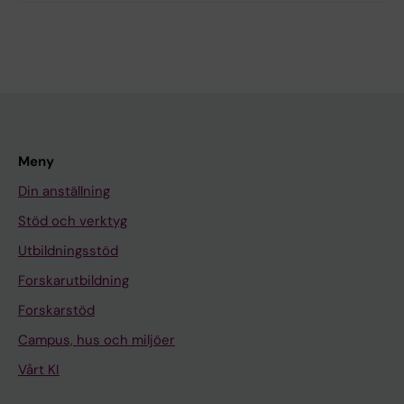
Meny
Din anställning
Stöd och verktyg
Utbildningsstöd
Forskarutbildning
Forskarstöd
Campus, hus och miljöer
Vårt KI