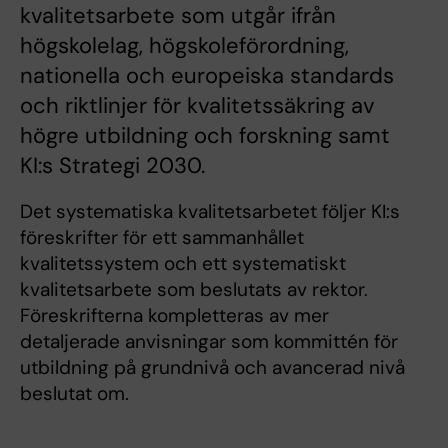
kvalitetsarbete som utgår ifrån
högskolelag, högskoleförordning,
nationella och europeiska standards
och riktlinjer för kvalitetssäkring av
högre utbildning och forskning samt
KI:s Strategi 2030.
Det systematiska kvalitetsarbetet följer KI:s
föreskrifter för ett sammanhållet
kvalitetssystem och ett systematiskt
kvalitetsarbete som beslutats av rektor.
Föreskrifterna kompletteras av mer
detaljerade anvisningar som kommittén för
utbildning på grundnivå och avancerad nivå
beslutat om.