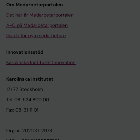
Om Medarbetarportalen
Det här är Medarbetarportalen
A-Ö på Medarbetarportalen
Guide för nya medarbetare
Innovationsstöd
Karolinska Institutet Innovation
Karolinska Institutet
171 77 Stockholm
Tel: 08-524 800 00
Fax: 08-31 11 01
Org.nr: 202100-2973