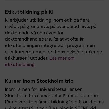
Etikutbildning på KI
KI erbjuder utbildning inom etik på flera
nivåer: på grundnivå, på avancerad nivå, på
doktorandnivå och även för
doktorandhandledare. Relativt ofta är
etikutbildningen integrerad i programmen
eller kurserna, men det finns också fristående
etikkurser i utbudet.
Läs mer om
etikutbildning.
Kurser inom Stockholm trio
Inom ramen för universitetsalliansen
Stockholm trio samarbetar KI med "Centrum
för universitetslärarutbildning" vid Stockholms
universitet (SU) och "Learning in STEM" vid