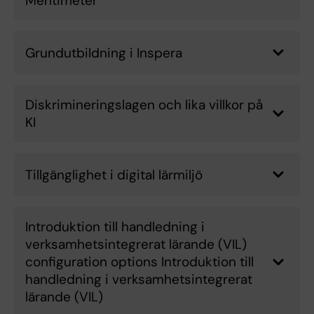
Mentimeter
Grundutbildning i Inspera
Diskrimineringslagen och lika villkor på
KI
Tillgänglighet i digital lärmiljö
Introduktion till handledning i
verksamhetsintegrerat lärande (VIL)
configuration options Introduktion till
handledning i verksamhetsintegrerat
lärande (VIL)