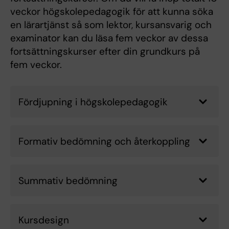
veckor högskolepedagogik för att kunna söka
en lärartjänst så som lektor, kursansvarig och
examinator kan du läsa fem veckor av dessa
fortsättningskurser efter din grundkurs på
fem veckor.
Fördjupning i högskolepedagogik
Formativ bedömning och återkoppling
Summativ bedömning
Kursdesign