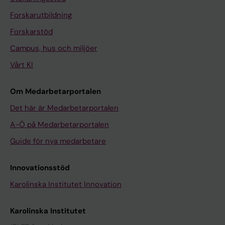
Forskarutbildning
Forskarstöd
Campus, hus och miljöer
Vårt KI
Om Medarbetarportalen
Det här är Medarbetarportalen
A-Ö på Medarbetarportalen
Guide för nya medarbetare
Innovationsstöd
Karolinska Institutet Innovation
Karolinska Institutet