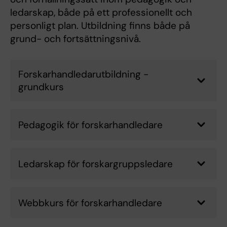
ledarskap, både på ett professionellt och
personligt plan. Utbildning finns både på
grund- och fortsättningsnivå.
Forskarhandledarutbildning -
grundkurs
Pedagogik för forskarhandledare
Ledarskap för forskargruppsledare
Webbkurs för forskarhandledare