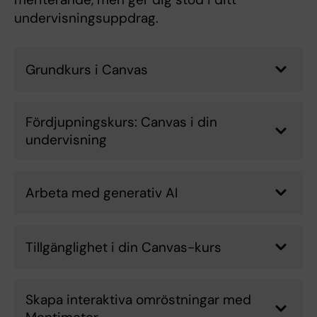
undervisningsuppdrag.
Grundkurs i Canvas
Fördjupningskurs: Canvas i din
undervisning
Arbeta med generativ AI
Tillgänglighet i din Canvas-kurs
Skapa interaktiva omröstningar med