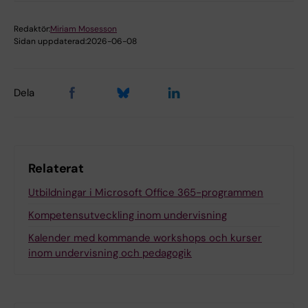
Redaktör:
Miriam Mosesson
Sidan uppdaterad:
2026-06-08
Dela
Relaterat
Utbildningar i Microsoft Office 365-programmen
Kompetensutveckling inom undervisning
Kalender med kommande workshops och kurser
inom undervisning och pedagogik