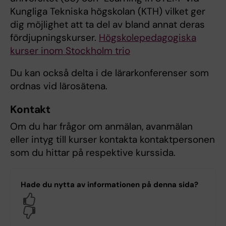
Kungliga Tekniska högskolan (KTH) vilket ger
dig möjlighet att ta del av bland annat deras
fördjupningskurser.
Högskolepedagogiska
kurser inom Stockholm trio
Du kan också delta i de lärarkonferenser som
ordnas vid lärosätena.
Kontakt
Om du har frågor om anmälan, avanmälan
eller intyg till kurser kontakta kontaktpersonen
som du hittar på respektive kurssida.
Hade du nytta av informationen på denna sida?
Yes
No