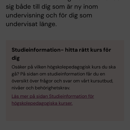
sig både till dig som är ny inom
undervisning och för dig som
undervisat länge.
Studieinformation- hitta rätt kurs för
dig
Osäker på vilken högskolepedagogisk kurs du ska
gå? På sidan om studieinformation får du en
översikt över frågor och svar om vårt kursutbud,
nivåer och behörighetskrav.
Läs mer på sidan Studieinformation för
högskolepedagogiska kurser.