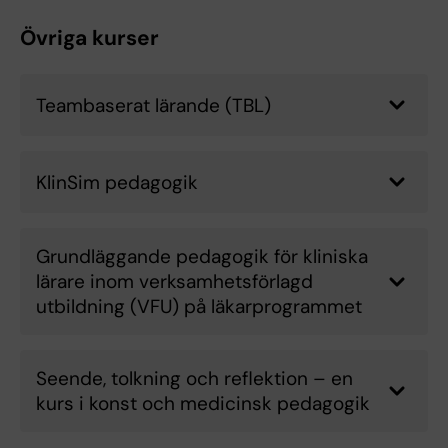
Övriga kurser
Teambaserat lärande (TBL)
KlinSim pedagogik
Grundläggande pedagogik för kliniska
lärare inom verksamhetsförlagd
utbildning (VFU) på läkarprogrammet
Seende, tolkning och reflektion – en
kurs i konst och medicinsk pedagogik