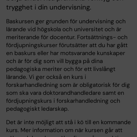
trygghet i din undervisning.
Baskursen ger grunden för undervisning och
lärande vid högskola och universitet och är
meriterande för docentur. Fortsättnings- och
fördjupningskurser förutsätter att du har gått
en baskurs eller har motsvarande kunskaper
och är för dig som vill bygga på dina
pedagogiska meriter och för ett livslångt
lärande. Vi ger också en kurs i
forskarhandledning som är obligatorisk för dig
som ska vara doktorandhandledare samt en
fördjupningskurs i forskarhandledning och
pedagogiskt ledarskap.
Det är inte möjligt att stå i kö till en kommande
kurs. Mer information om när kursen går att