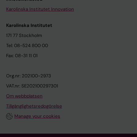
Karolinska Institutet Innovation
Karolinska Institutet
171 77 Stockholm
Tel: 08-524 800 00
Fax: 08-31 11 01
Org.nr: 202100-2973
VAT.nr: SE202100297301
Om webbplatsen
Tillgänglighetsredogörelse
Manage your cookies