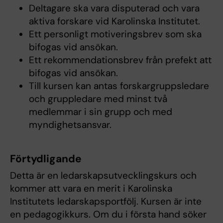
Deltagare ska vara disputerad och vara
aktiva forskare vid Karolinska Institutet.
Ett personligt motiveringsbrev som ska
bifogas vid ansökan.
Ett rekommendationsbrev från prefekt att
bifogas vid ansökan.
Till kursen kan antas forskargruppsledare
och gruppledare med minst två
medlemmar i sin grupp och med
myndighetsansvar.
Förtydligande
Detta är en ledarskapsutvecklingskurs och
kommer att vara en merit i Karolinska
Institutets ledarskapsportfölj. Kursen är inte
en pedagogikkurs. Om du i första hand söker