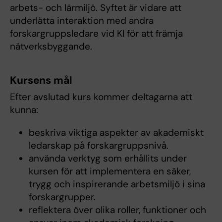
arbets- och lärmiljö. Syftet är vidare att
underlätta interaktion med andra
forskargruppsledare vid KI för att främja
nätverksbyggande.
Kursens mål
Efter avslutad kurs kommer deltagarna att
kunna:
beskriva viktiga aspekter av akademiskt
ledarskap på forskargruppsnivå.
använda verktyg som erhållits under
kursen för att implementera en säker,
trygg och inspirerande arbetsmiljö i sina
forskargrupper.
reflektera över olika roller, funktioner och