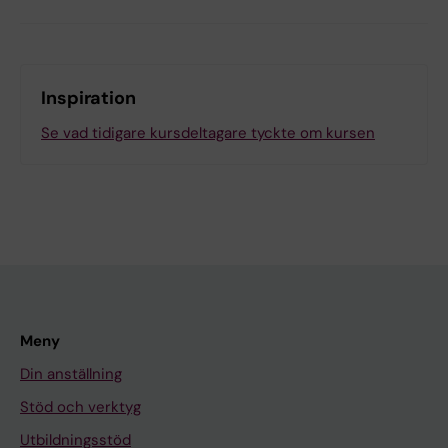
Inspiration
Se vad tidigare kursdeltagare tyckte om kursen
Meny
Din anställning
Stöd och verktyg
Utbildningsstöd