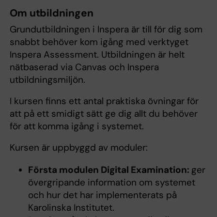
Om utbildningen
Grundutbildningen i Inspera är till för dig som
snabbt behöver kom igång med verktyget
Inspera Assessment. Utbildningen är helt
nätbaserad via Canvas och Inspera
utbildningsmiljön.
I kursen finns ett antal praktiska övningar för
att på ett smidigt sätt ge dig allt du behöver
för att komma igång i systemet.
Kursen är uppbyggd av moduler:
Första modulen Digital Examination:
ger
övergripande information om systemet
och hur det har implementerats på
Karolinska Institutet.