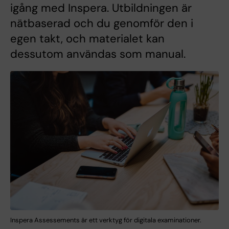
igång med Inspera. Utbildningen är
nätbaserad och du genomför den i
egen takt, och materialet kan
dessutom användas som manual.
Inspera Assessements är ett verktyg för digitala examinationer.