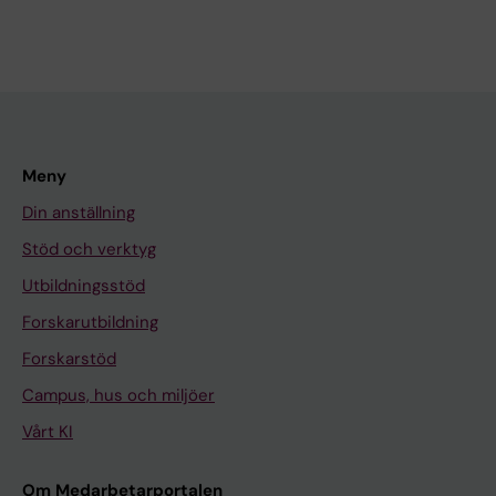
Meny
Din anställning
Stöd och verktyg
Utbildningsstöd
Forskarutbildning
Forskarstöd
Campus, hus och miljöer
Vårt KI
Om Medarbetarportalen