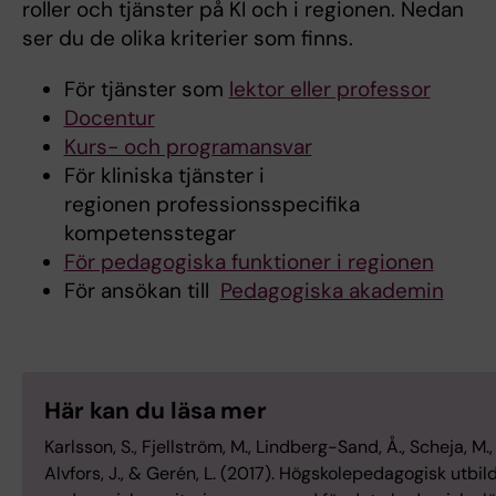
roller och tjänster på KI och i regionen. Nedan
ser du de olika kriterier som finns.
För tjänster som
lektor eller professor
Docentur
Kurs- och programansvar
För kliniska tjänster i
regionen professionsspecifika
kompetensstegar
För pedagogiska funktioner i regionen
För ansökan till
Pedagogiska akademin
Här kan du läsa mer
Karlsson, S., Fjellström, M., Lindberg-Sand, Å., Scheja, M., 
Alvfors, J., & Gerén, L. (2017). Högskolepedagogisk utbil