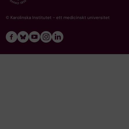
© Karolinska Institutet - ett medicinskt universitet